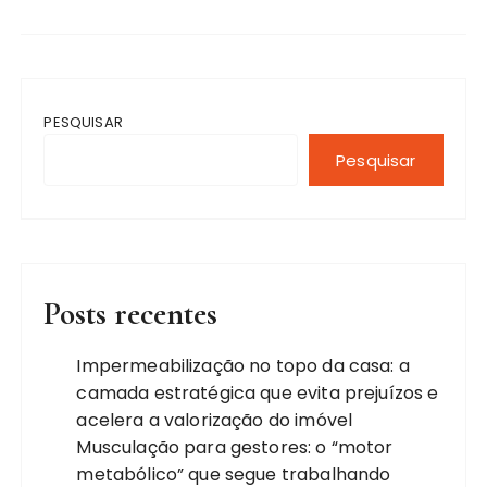
PESQUISAR
Pesquisar
Posts recentes
Impermeabilização no topo da casa: a
camada estratégica que evita prejuízos e
acelera a valorização do imóvel
Musculação para gestores: o “motor
metabólico” que segue trabalhando