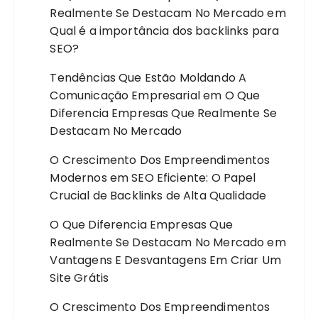
Realmente Se Destacam No Mercado
em
Qual é a importância dos backlinks para
SEO?
Tendências Que Estão Moldando A
Comunicação Empresarial
em
O Que
Diferencia Empresas Que Realmente Se
Destacam No Mercado
O Crescimento Dos Empreendimentos
Modernos
em
SEO Eficiente: O Papel
Crucial de Backlinks de Alta Qualidade
O Que Diferencia Empresas Que
Realmente Se Destacam No Mercado
em
Vantagens E Desvantagens Em Criar Um
Site Grátis
O Crescimento Dos Empreendimentos