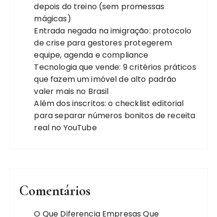
depois do treino (sem promessas
mágicas)
Entrada negada na imigração: protocolo
de crise para gestores protegerem
equipe, agenda e compliance
Tecnologia que vende: 9 critérios práticos
que fazem um imóvel de alto padrão
valer mais no Brasil
Além dos inscritos: o checklist editorial
para separar números bonitos de receita
real no YouTube
Comentários
O Que Diferencia Empresas Que