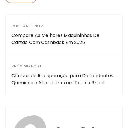
POST ANTERIOR
Compare As Melhores Maquininhas De
Cartão Com Cashback Em 2025
PRÓXIMO POST
Clínicas de Recuperação para Dependentes
Químicos e Alcoólatras em Todo o Brasil