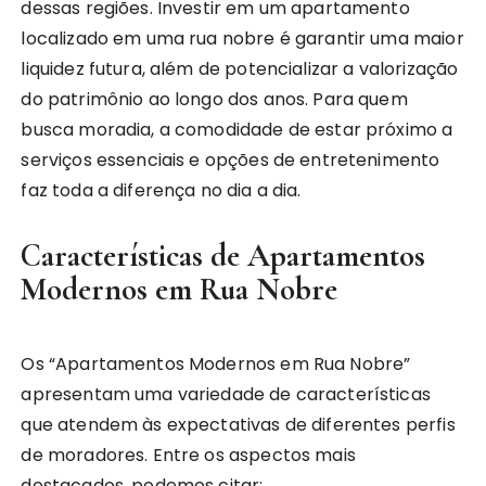
dessas regiões. Investir em um apartamento
localizado em uma rua nobre é garantir uma maior
liquidez futura, além de potencializar a valorização
do patrimônio ao longo dos anos. Para quem
busca moradia, a comodidade de estar próximo a
serviços essenciais e opções de entretenimento
faz toda a diferença no dia a dia.
Características de Apartamentos
Modernos em Rua Nobre
Os “Apartamentos Modernos em Rua Nobre”
apresentam uma variedade de características
que atendem às expectativas de diferentes perfis
de moradores. Entre os aspectos mais
destacados, podemos citar: