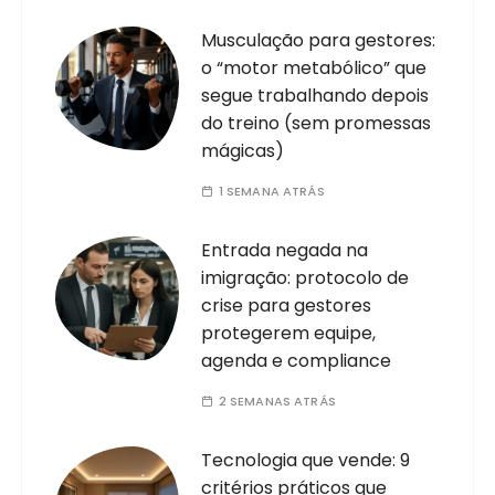
Musculação para gestores:
o “motor metabólico” que
segue trabalhando depois
do treino (sem promessas
mágicas)
1 SEMANA ATRÁS
Entrada negada na
imigração: protocolo de
crise para gestores
protegerem equipe,
agenda e compliance
2 SEMANAS ATRÁS
Tecnologia que vende: 9
critérios práticos que