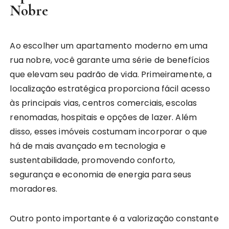
Nobre
Ao escolher um apartamento moderno em uma
rua nobre, você garante uma série de benefícios
que elevam seu padrão de vida. Primeiramente, a
localização estratégica proporciona fácil acesso
às principais vias, centros comerciais, escolas
renomadas, hospitais e opções de lazer. Além
disso, esses imóveis costumam incorporar o que
há de mais avançado em tecnologia e
sustentabilidade, promovendo conforto,
segurança e economia de energia para seus
moradores.
Outro ponto importante é a valorização constante