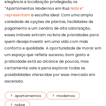
elegância e localização privilegiada, os
“Apartamentos Modernos em Rua
Nobre”
representam
a escolha ideal. Com uma ampla
variedade de opções de plantas, facilidades de
pagamento e um cenário de alta valorização,
esses imóveis entram na lista de prioridades para
quem deseja investir em uma vida com mais
conforto e qualidade. A oportunidade de morar em
um espaço que reflete sucesso, bom gosto e
praticidade está ao alcance de poucos, mas
certamente vale a pena explorar todas as
possibilidades oferecidas por esse mercado em
ascensão.
apartamentos
modernos
nobre