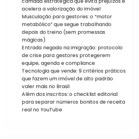
camada estratégica que evita prejuízos e
acelera a valorização do imóvel
Musculação para gestores: o “motor
metabólico” que segue trabalhando
depois do treino (sem promessas
mágicas)
Entrada negada na imigração: protocolo
de crise para gestores protegerem
equipe, agenda e compliance
Tecnologia que vende: 9 critérios práticos
que fazem um imóvel de alto padrão
valer mais no Brasil
Além dos inscritos: o checklist editorial
para separar números bonitos de receita
real no YouTube