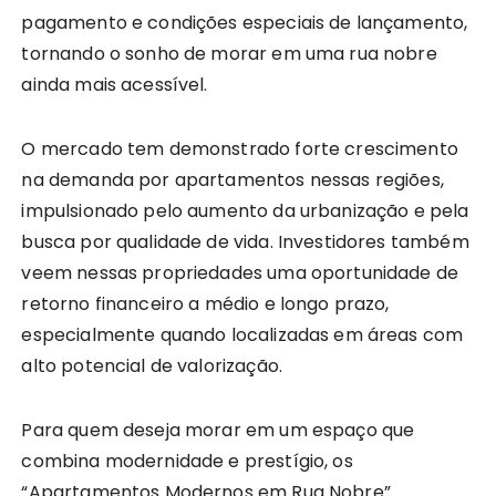
pagamento e condições especiais de lançamento,
tornando o sonho de morar em uma rua nobre
ainda mais acessível.
O mercado tem demonstrado forte crescimento
na demanda por apartamentos nessas regiões,
impulsionado pelo aumento da urbanização e pela
busca por qualidade de vida. Investidores também
veem nessas propriedades uma oportunidade de
retorno financeiro a médio e longo prazo,
especialmente quando localizadas em áreas com
alto potencial de valorização.
Para quem deseja morar em um espaço que
combina modernidade e prestígio, os
“Apartamentos Modernos em Rua Nobre”