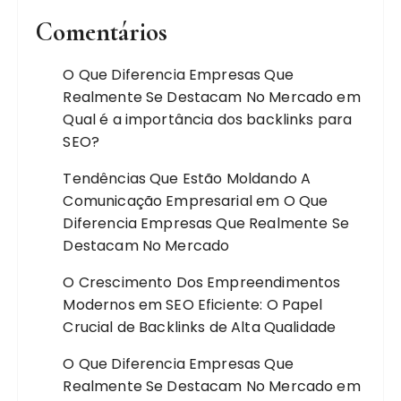
Comentários
O Que Diferencia Empresas Que
Realmente Se Destacam No Mercado
em
Qual é a importância dos backlinks para
SEO?
Tendências Que Estão Moldando A
Comunicação Empresarial
em
O Que
Diferencia Empresas Que Realmente Se
Destacam No Mercado
O Crescimento Dos Empreendimentos
Modernos
em
SEO Eficiente: O Papel
Crucial de Backlinks de Alta Qualidade
O Que Diferencia Empresas Que
Realmente Se Destacam No Mercado
em