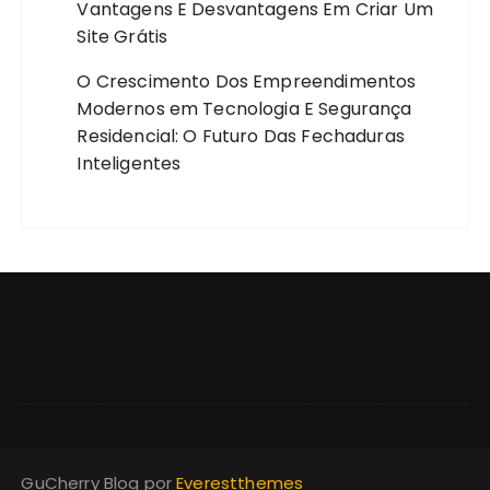
Vantagens E Desvantagens Em Criar Um
Site Grátis
O Crescimento Dos Empreendimentos
Modernos
em
Tecnologia E Segurança
Residencial: O Futuro Das Fechaduras
Inteligentes
GuCherry Blog por
Everestthemes