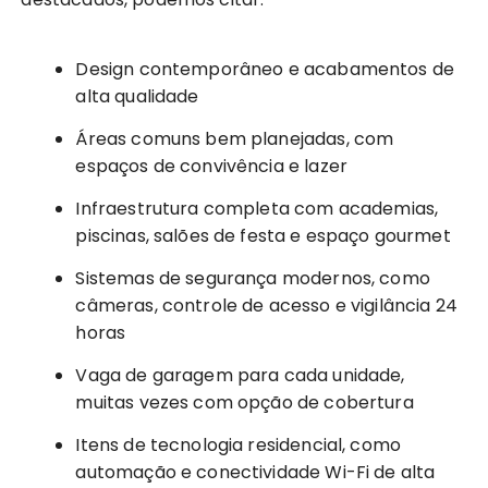
Design contemporâneo e acabamentos de
alta qualidade
Áreas comuns bem planejadas, com
espaços de convivência e lazer
Infraestrutura completa com academias,
piscinas, salões de festa e espaço gourmet
Sistemas de segurança modernos, como
câmeras, controle de acesso e vigilância 24
horas
Vaga de garagem para cada unidade,
muitas vezes com opção de cobertura
Itens de tecnologia residencial, como
automação e conectividade Wi-Fi de alta