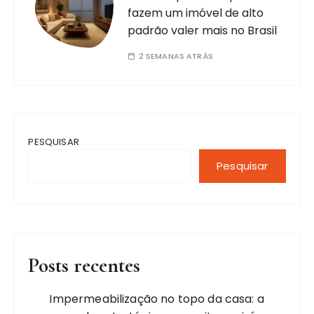
fazem um imóvel de alto
padrão valer mais no Brasil
2 SEMANAS ATRÁS
PESQUISAR
Pesquisar
Posts recentes
Impermeabilização no topo da casa: a