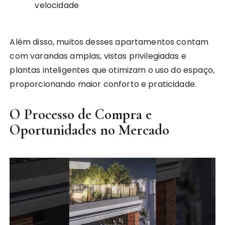
velocidade
Além disso, muitos desses apartamentos contam
com varandas amplas, vistas privilegiadas e
plantas inteligentes que otimizam o uso do espaço,
proporcionando maior conforto e praticidade.
O Processo de Compra e
Oportunidades no Mercado