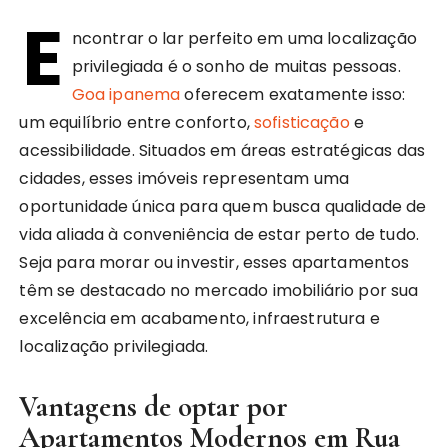
E
ncontrar o lar perfeito em uma localização
privilegiada é o sonho de muitas pessoas.
Goa ipanema
oferecem exatamente isso:
um equilíbrio entre conforto,
sofisticação
e
acessibilidade. Situados em áreas estratégicas das
cidades, esses imóveis representam uma
oportunidade única para quem busca qualidade de
vida aliada à conveniência de estar perto de tudo.
Seja para morar ou investir, esses apartamentos
têm se destacado no mercado imobiliário por sua
excelência em acabamento, infraestrutura e
localização privilegiada.
Vantagens de optar por
Apartamentos Modernos em Rua