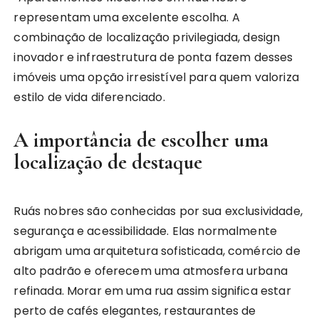
representam uma excelente escolha. A
combinação de localização privilegiada, design
inovador e infraestrutura de ponta fazem desses
imóveis uma opção irresistível para quem valoriza
estilo de vida diferenciado.
A importância de escolher uma
localização de destaque
Ruás nobres são conhecidas por sua exclusividade,
segurança e acessibilidade. Elas normalmente
abrigam uma arquitetura sofisticada, comércio de
alto padrão e oferecem uma atmosfera urbana
refinada. Morar em uma rua assim significa estar
perto de cafés elegantes, restaurantes de