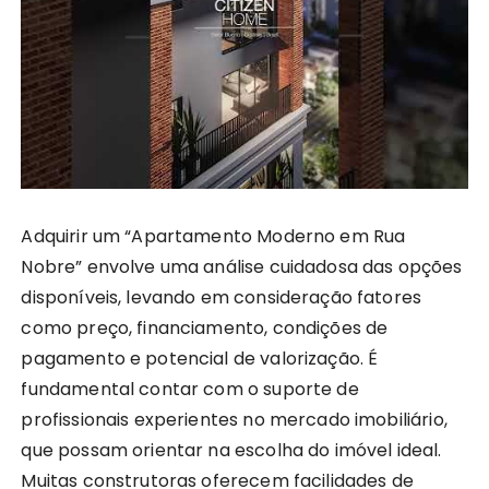
Adquirir um “Apartamento Moderno em Rua
Nobre” envolve uma análise cuidadosa das opções
disponíveis, levando em consideração fatores
como preço, financiamento, condições de
pagamento e potencial de valorização. É
fundamental contar com o suporte de
profissionais experientes no mercado imobiliário,
que possam orientar na escolha do imóvel ideal.
Muitas construtoras oferecem facilidades de