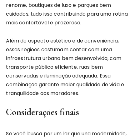
renome, boutiques de luxo e parques bem
cuidados, tudo isso contribuindo para uma rotina
mais confortável e prazerosa.
Além do aspecto estético e de conveniência,
essas regiões costumam contar com uma
infraestrutura urbana bem desenvolvida, com
transporte público eficiente, ruas bem
conservadas e iluminação adequada. Essa
combinação garante maior qualidade de vida e
tranquilidade aos moradores.
Considerações finais
Se você busca por um lar que una modernidade,