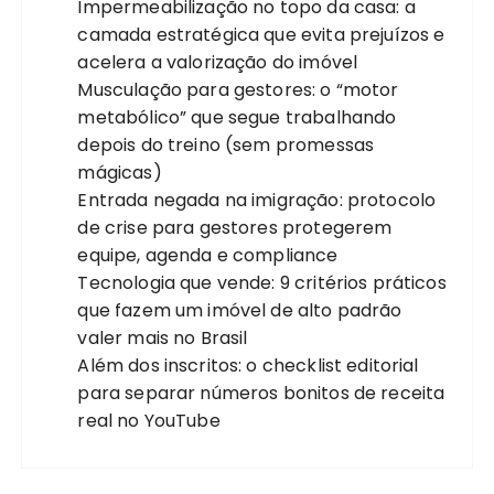
Impermeabilização no topo da casa: a
camada estratégica que evita prejuízos e
acelera a valorização do imóvel
Musculação para gestores: o “motor
metabólico” que segue trabalhando
depois do treino (sem promessas
mágicas)
Entrada negada na imigração: protocolo
de crise para gestores protegerem
equipe, agenda e compliance
Tecnologia que vende: 9 critérios práticos
que fazem um imóvel de alto padrão
valer mais no Brasil
Além dos inscritos: o checklist editorial
para separar números bonitos de receita
real no YouTube