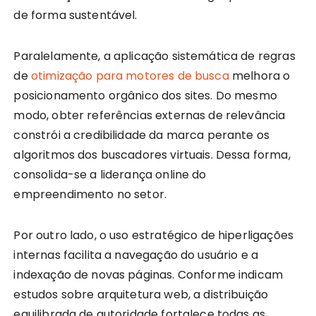
de forma sustentável.
Paralelamente, a aplicação sistemática de regras
de
otimização para motores de busca
melhora o
posicionamento orgânico dos sites. Do mesmo
modo, obter referências externas de relevância
constrói a credibilidade da marca perante os
algoritmos dos buscadores virtuais. Dessa forma,
consolida-se a liderança online do
empreendimento no setor.
Por outro lado, o uso estratégico de hiperligações
internas facilita a navegação do usuário e a
indexação de novas páginas. Conforme indicam
estudos sobre arquitetura web, a distribuição
equilibrada de autoridade fortalece todas as