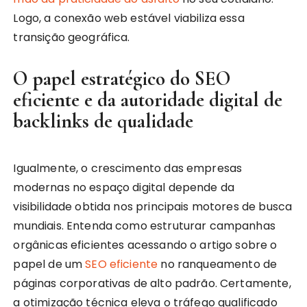
Logo, a conexão web estável viabiliza essa
transição geográfica.
O papel estratégico do SEO
eficiente e da autoridade digital de
backlinks de qualidade
Igualmente, o crescimento das empresas
modernas no espaço digital depende da
visibilidade obtida nos principais motores de busca
mundiais. Entenda como estruturar campanhas
orgânicas eficientes acessando o artigo sobre o
papel de um
SEO eficiente
no ranqueamento de
páginas corporativas de alto padrão. Certamente,
a otimização técnica eleva o tráfego qualificado