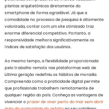
plantas arquitetônicas diretamente do
smartphone de forma agradável. Já que a
comodidade no processo de pesquisa é altamente
valorizada, contar com um site otimizado traz
enorme diferencial competitivo. Portanto, a
responsividade melhora significativamente os
índices de satisfação dos usuários.
Ao mesmo tempo, a flexibilidade proporcionada
pelo trabalho remoto nas plataformas web de
última geração redefiniu os hábitos de moradia.
Compreenda como a praticidade digital permite
que profissionais trabalhem remotamente de
qualquer região do país. Conheça as vantagens de
vivenciar o
prazer de viver perto do mar sem abrir
mão da praticidade do asfalto
no seu cotidiano.