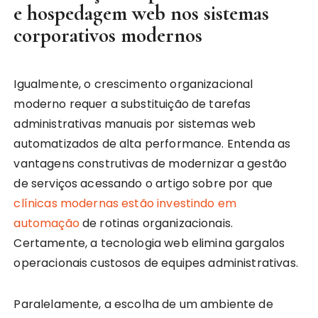
e hospedagem web nos sistemas
corporativos modernos
Igualmente, o crescimento organizacional
moderno requer a substituição de tarefas
administrativas manuais por sistemas web
automatizados de alta performance. Entenda as
vantagens construtivas de modernizar a gestão
de serviços acessando o artigo sobre por que
clínicas modernas estão investindo em
automação
de rotinas organizacionais.
Certamente, a tecnologia web elimina gargalos
operacionais custosos de equipes administrativas.
Paralelamente, a escolha de um ambiente de