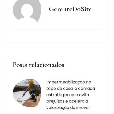
GerenteDoSite
Posts relacionados
Impermeabilização no
topo da casa: a camada
estratégica que evita
prejuízos e acelera a
valorização do imóvel