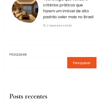
critérios práticos que
fazem um imóvel de alto
padrão valer mais no Brasil
2 SEMANAS ATRÁS
PESQUISAR
Pesquisar
Posts recentes