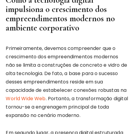
impulsiona o crescimento dos
empreendimentos modernos no
ambiente corporativo
Primeiramente, devemos compreender que o
crescimento dos empreendimentos modernos
não se limita a construções de concreto e vidro de
alta tecnologia. De fato, a base para o sucesso
desses empreendimentos reside em sua
capacidade de estabelecer conexões robustas na
World Wide Web
. Portanto, a transformação digital
tornou-se a engrenagem principal de toda
expansão no cenário moderno.
Em segundo lugar, a presença digital estruturada