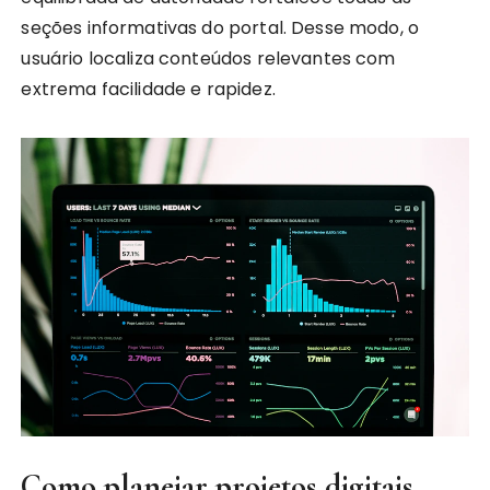
seções informativas do portal. Desse modo, o
usuário localiza conteúdos relevantes com
extrema facilidade e rapidez.
Como planejar projetos digitais