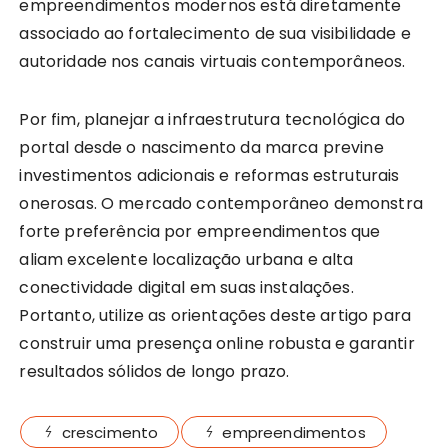
empreendimentos modernos está diretamente
associado ao fortalecimento de sua visibilidade e
autoridade nos canais virtuais contemporâneos.
Por fim, planejar a infraestrutura tecnológica do
portal desde o nascimento da marca previne
investimentos adicionais e reformas estruturais
onerosas. O mercado contemporâneo demonstra
forte preferência por empreendimentos que
aliam excelente localização urbana e alta
conectividade digital em suas instalações.
Portanto, utilize as orientações deste artigo para
construir uma presença online robusta e garantir
resultados sólidos de longo prazo.
crescimento
empreendimentos