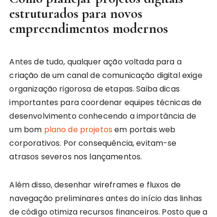
estruturados para novos
empreendimentos modernos
Antes de tudo, qualquer ação voltada para a
criação de um canal de comunicação digital exige
organização rigorosa de etapas. Saiba dicas
importantes para coordenar equipes técnicas de
desenvolvimento conhecendo a importância de
um bom
plano de projetos
em portais web
corporativos. Por consequência, evitam-se
atrasos severos nos lançamentos.
Além disso, desenhar wireframes e fluxos de
navegação preliminares antes do início das linhas
de código otimiza recursos financeiros. Posto que a