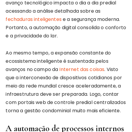
avanço tecnológico impacta o dia a dia predial
acessando a análise detalhada sobre as
fechaduras inteligentes
e a segurança moderna.
Portanto, a automação digital consolida o conforto
e a privacidade do lar.
Ao mesmo tempo, a expansão constante do
ecossistema inteligente é sustentada pelos
avanços no campo da
Internet das coisas
. Visto
que a interconexão de dispositivos cotidianos por
meio da rede mundial cresce aceleradamente, a
infraestrutura deve ser preparada. Logo, contar
com portais web de controle predial centralizados
torna a gestão condominial muito mais eficiente.
A automação de processos internos