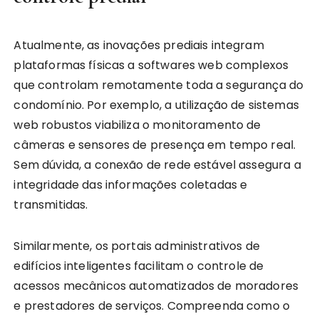
Atualmente, as inovações prediais integram
plataformas físicas a softwares web complexos
que controlam remotamente toda a segurança do
condomínio. Por exemplo, a utilização de sistemas
web robustos viabiliza o monitoramento de
câmeras e sensores de presença em tempo real.
Sem dúvida, a conexão de rede estável assegura a
integridade das informações coletadas e
transmitidas.
Similarmente, os portais administrativos de
edifícios inteligentes facilitam o controle de
acessos mecânicos automatizados de moradores
e prestadores de serviços. Compreenda como o