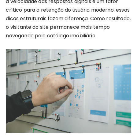
a velocidade das respostas digitais é um fator
crítico para a retenção do usuário moderno, essas
dicas estruturais fazem diferença. Como resultado,
o visitante do site permanece mais tempo
navegando pelo catálogo imobiliário.