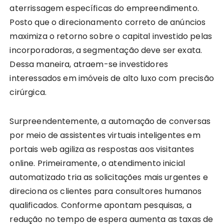
aterrissagem específicas do empreendimento.
Posto que o direcionamento correto de anúncios
maximiza o retorno sobre o capital investido pelas
incorporadoras, a segmentação deve ser exata.
Dessa maneira, atraem-se investidores
interessados em imóveis de alto luxo com precisão
cirúrgica.
Surpreendentemente, a automação de conversas
por meio de assistentes virtuais inteligentes em
portais web agiliza as respostas aos visitantes
online. Primeiramente, o atendimento inicial
automatizado tria as solicitações mais urgentes e
direciona os clientes para consultores humanos
qualificados. Conforme apontam pesquisas, a
redução no tempo de espera aumenta as taxas de