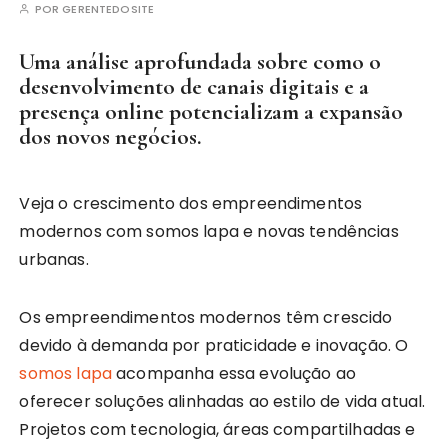
POR
GERENTEDOSITE
Uma análise aprofundada sobre como o
desenvolvimento de canais digitais e a
presença online potencializam a expansão
dos novos negócios.
Veja o crescimento dos empreendimentos
modernos com somos lapa e novas tendências
urbanas.
Os empreendimentos modernos têm crescido
devido à demanda por praticidade e inovação. O
somos lapa
acompanha essa evolução ao
oferecer soluções alinhadas ao estilo de vida atual.
Projetos com tecnologia, áreas compartilhadas e