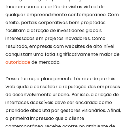
funciona como o cartão de visitas virtual de
qualquer empreendimento contemporâneo. Com
efeito, portais corporativos bem projetados
facilitam a atração de investidores globais
interessados em projetos inovadores. Como
resultado, empresas com websites de alto nível
conquistam uma fatia significativamente maior de
autoridade
de mercado.
Dessa forma, o planejamento técnico de portais
web ajuda a consolidar a reputação das empresas
de desenvolvimento urbano. Por isso, a criação de
interfaces acessíveis deve ser encarada como
prioridade absoluta por gestores visionários. Afinal,
a primeira impressão que o cliente
contemporâneo recebe ocorre no ambiente de