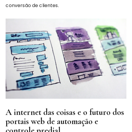
conversão de clientes.
A internet das coisas e o futuro dos
portais web de automação e
controle predial