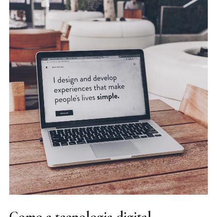
Como a tecnologia digital