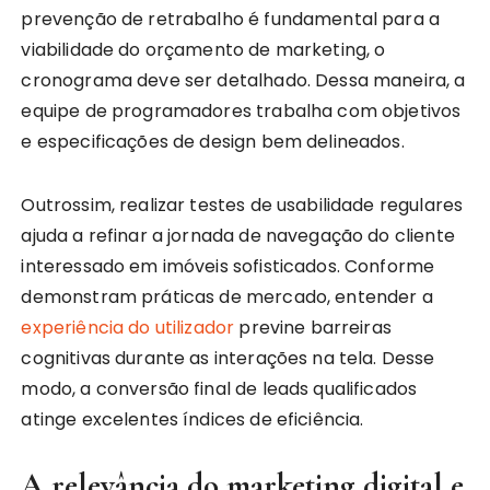
prevenção de retrabalho é fundamental para a
viabilidade do orçamento de marketing, o
cronograma deve ser detalhado. Dessa maneira, a
equipe de programadores trabalha com objetivos
e especificações de design bem delineados.
Outrossim, realizar testes de usabilidade regulares
ajuda a refinar a jornada de navegação do cliente
interessado em imóveis sofisticados. Conforme
demonstram práticas de mercado, entender a
experiência do utilizador
previne barreiras
cognitivas durante as interações na tela. Desse
modo, a conversão final de leads qualificados
atinge excelentes índices de eficiência.
A relevância do marketing digital e