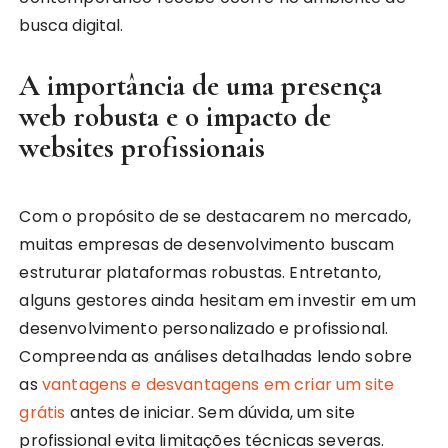
busca digital.
A importância de uma presença
web robusta e o impacto de
websites profissionais
Com o propósito de se destacarem no mercado,
muitas empresas de desenvolvimento buscam
estruturar plataformas robustas. Entretanto,
alguns gestores ainda hesitam em investir em um
desenvolvimento personalizado e profissional.
Compreenda as análises detalhadas lendo sobre
as
vantagens e desvantagens em criar um site
grátis
antes de iniciar. Sem dúvida, um site
profissional evita limitações técnicas severas.