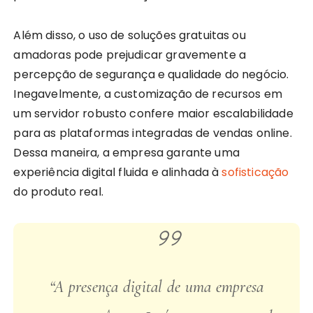
Além disso, o uso de soluções gratuitas ou
amadoras pode prejudicar gravemente a
percepção de segurança e qualidade do negócio.
Inegavelmente, a customização de recursos em
um servidor robusto confere maior escalabilidade
para as plataformas integradas de vendas online.
Dessa maneira, a empresa garante uma
experiência digital fluida e alinhada à
sofisticação
do produto real.
“A presença digital de uma empresa