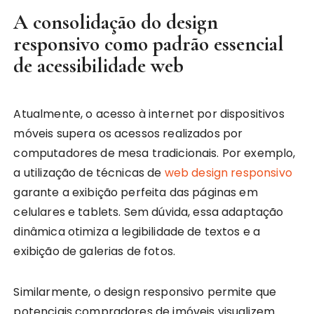
A consolidação do design
responsivo como padrão essencial
de acessibilidade web
Atualmente, o acesso à internet por dispositivos
móveis supera os acessos realizados por
computadores de mesa tradicionais. Por exemplo,
a utilização de técnicas de
web design responsivo
garante a exibição perfeita das páginas em
celulares e tablets. Sem dúvida, essa adaptação
dinâmica otimiza a legibilidade de textos e a
exibição de galerias de fotos.
Similarmente, o design responsivo permite que
potenciais compradores de imóveis visualizem