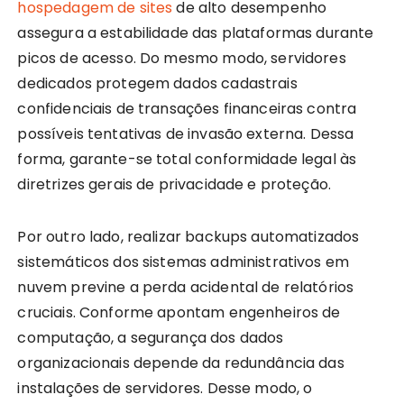
hospedagem de sites
de alto desempenho
assegura a estabilidade das plataformas durante
picos de acesso. Do mesmo modo, servidores
dedicados protegem dados cadastrais
confidenciais de transações financeiras contra
possíveis tentativas de invasão externa. Dessa
forma, garante-se total conformidade legal às
diretrizes gerais de privacidade e proteção.
Por outro lado, realizar backups automatizados
sistemáticos dos sistemas administrativos em
nuvem previne a perda acidental de relatórios
cruciais. Conforme apontam engenheiros de
computação, a segurança dos dados
organizacionais depende da redundância das
instalações de servidores. Desse modo, o