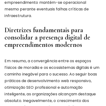
empreendimento mantém-se operacional
mesmo perante eventuais falhas críticas de
infraestrutura.
Diretrizes fundamentais para
consolidar a presença digital de
empreendimentos modernos
Em resumo, a convergência entre os espaços
físicos de moradia e os ecossistemas digitais é um
caminho inegável para o sucesso. Ao seguir boas
práticas de desenvolvimento web responsivo,
otimização SEO profissional e automação
inteligente, as organizações alcançam destaque
absoluto. Inegavelmente, o crescimento dos