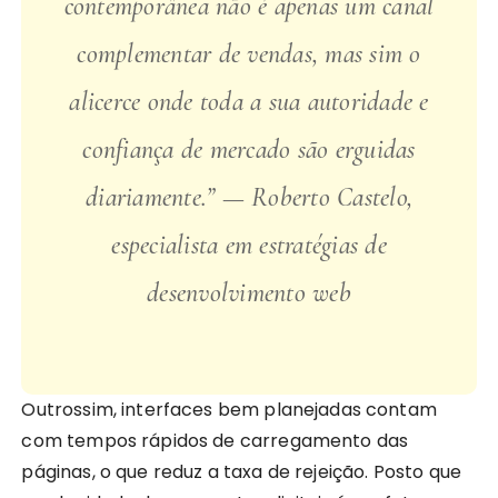
contemporânea não é apenas um canal
complementar de vendas, mas sim o
alicerce onde toda a sua autoridade e
confiança de mercado são erguidas
diariamente.”
— Roberto Castelo,
especialista em estratégias de
desenvolvimento web
Outrossim, interfaces bem planejadas contam
com tempos rápidos de carregamento das
páginas, o que reduz a taxa de rejeição. Posto que