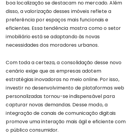
boa localização se destacam no mercado. Além
disso, a valorização desses imóveis reflete a
preferência por espaços mais funcionais e
eficientes. Essa tendência mostra como o setor
imobiliário está se adaptando às novas
necessidades dos moradores urbanos.
Com toda a certeza, a consolidação desse novo
cenário exige que as empresas adotem
estratégias inovadoras no meio online. Por isso,
investir no desenvolvimento de plataformas web
personalizadas tornou-se indispensável para
capturar novas demandas. Desse modo, a
integração de canais de comunicação digitais
promove uma interação mais ágil e eficiente com
o público consumidor.