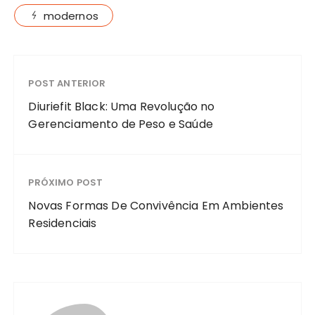
modernos
POST ANTERIOR
Diuriefit Black: Uma Revolução no
Gerenciamento de Peso e Saúde
PRÓXIMO POST
Novas Formas De Convivência Em Ambientes
Residenciais