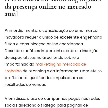
da presença online no mercado
atual
Primordialmente, a consolidação de uma marca
inovadora requer a união de excelente engenharia
física e comunicação online coordenada.
Descubra análises importantes sobre a inserção
de especialistas na área lendo sobre a
importância do
marketing no mercado de
trabalho
de tecnologia da informação. Com efeito,
profissionais qualificados impulsionam os
resultados de vendas.
Além disso, o uso de campanhas pagas nas redes
sociais direciona o tráfego para páginas de