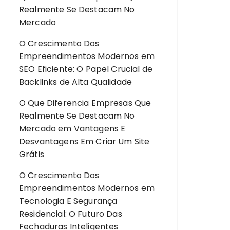
Realmente Se Destacam No
Mercado
O Crescimento Dos
Empreendimentos Modernos
em
SEO Eficiente: O Papel Crucial de
Backlinks de Alta Qualidade
O Que Diferencia Empresas Que
Realmente Se Destacam No
Mercado
em
Vantagens E
Desvantagens Em Criar Um Site
Grátis
O Crescimento Dos
Empreendimentos Modernos
em
Tecnologia E Segurança
Residencial: O Futuro Das
Fechaduras Inteligentes