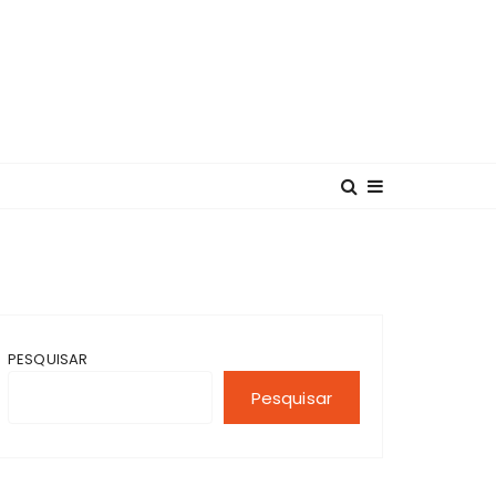
PESQUISAR
Pesquisar