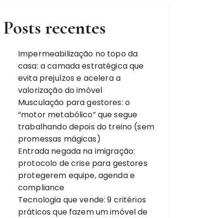
Posts recentes
Impermeabilização no topo da
casa: a camada estratégica que
evita prejuízos e acelera a
valorização do imóvel
Musculação para gestores: o
“motor metabólico” que segue
trabalhando depois do treino (sem
promessas mágicas)
Entrada negada na imigração:
protocolo de crise para gestores
protegerem equipe, agenda e
compliance
Tecnologia que vende: 9 critérios
práticos que fazem um imóvel de