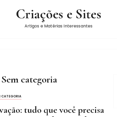
Criações e Sites
Artigos e Matérias Interessantes
:
Sem categoria
M CATEGORIA
vação: tudo que você precisa