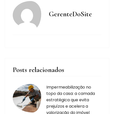
GerenteDoSite
Posts relacionados
Impermeabilização no
topo da casa: a camada
estratégica que evita
prejuízos e acelera a
valorização do imóvel