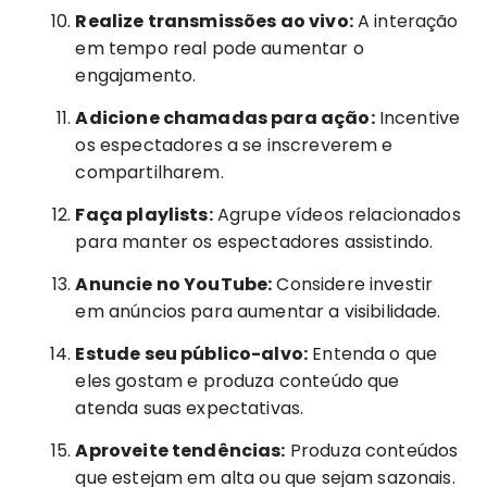
Realize transmissões ao vivo:
A interação
em tempo real pode aumentar o
engajamento.
Adicione chamadas para ação:
Incentive
os espectadores a se inscreverem e
compartilharem.
Faça playlists:
Agrupe vídeos relacionados
para manter os espectadores assistindo.
Anuncie no YouTube:
Considere investir
em anúncios para aumentar a visibilidade.
Estude seu público-alvo:
Entenda o que
eles gostam e produza conteúdo que
atenda suas expectativas.
Aproveite tendências:
Produza conteúdos
que estejam em alta ou que sejam sazonais.