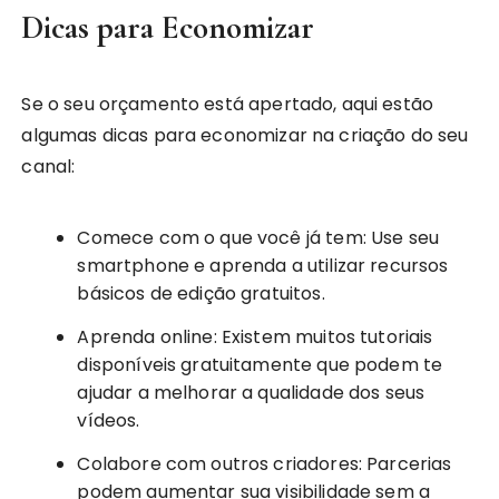
Dicas para Economizar
Se o seu orçamento está apertado, aqui estão
algumas dicas para economizar na criação do seu
canal:
Comece com o que você já tem: Use seu
smartphone e aprenda a utilizar recursos
básicos de edição gratuitos.
Aprenda online: Existem muitos tutoriais
disponíveis gratuitamente que podem te
ajudar a melhorar a qualidade dos seus
vídeos.
Colabore com outros criadores: Parcerias
podem aumentar sua visibilidade sem a