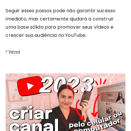
Seguir esses passos pode não garantir sucesso
imediato, mas certamente ajudará a construir
uma base sólida para promover seus vídeos e
crescer sua audiência no YouTube.
“`html