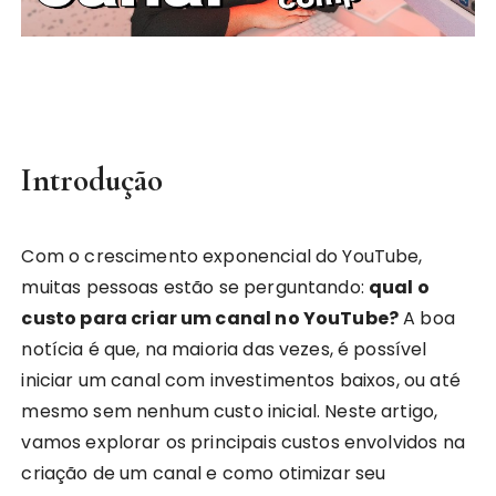
Introdução
Com o crescimento exponencial do YouTube,
muitas pessoas estão se perguntando:
qual o
custo para criar um canal no YouTube?
A boa
notícia é que, na maioria das vezes, é possível
iniciar um canal com investimentos baixos, ou até
mesmo sem nenhum custo inicial. Neste artigo,
vamos explorar os principais custos envolvidos na
criação de um canal e como otimizar seu