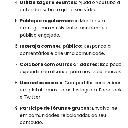
Utilize tags relevantes:
Ajuda o YouTube a
entender sobre o que é seu vídeo.
Publique regularmente:
Manter um
cronograma consistente mantém seu
público engajado.
Interaja com seu público:
Responda a
comentários e crie uma comunidade.
Colabore com outros criadores:
Isso pode
expandir seu alcance para novas audiências.
Use redes sociais:
Compartilhe seus vídeos
em plataformas como Instagram, Facebook
e Twitter.
Participe de fóruns e grupos:
Envolva-se
em comunidades relacionadas ao seu
conteúdo.