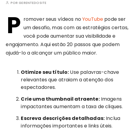
POR
GERENTEDOSITE
P
romover seus vídeos no
YouTube
pode ser
um desafio, mas com as estratégias certas,
você pode aumentar sua visibilidade e
engajamento. Aqui estão 20 passos que podem
ajudá-lo a alcançar um público maior.
Otimize seu título:
Use palavras-chave
relevantes que atraiam a atenção dos
espectadores.
Crie uma thumbnail atraente:
Imagens
impactantes aumentam a taxa de cliques.
Escreva descrições detalhadas:
Inclua
informações importantes e links úteis.