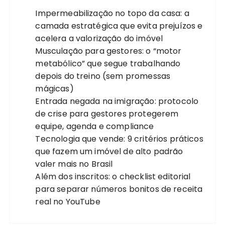
Impermeabilização no topo da casa: a
camada estratégica que evita prejuízos e
acelera a valorização do imóvel
Musculação para gestores: o “motor
metabólico” que segue trabalhando
depois do treino (sem promessas
mágicas)
Entrada negada na imigração: protocolo
de crise para gestores protegerem
equipe, agenda e compliance
Tecnologia que vende: 9 critérios práticos
que fazem um imóvel de alto padrão
valer mais no Brasil
Além dos inscritos: o checklist editorial
para separar números bonitos de receita
real no YouTube