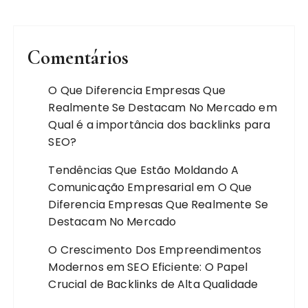
Comentários
O Que Diferencia Empresas Que
Realmente Se Destacam No Mercado
em
Qual é a importância dos backlinks para
SEO?
Tendências Que Estão Moldando A
Comunicação Empresarial
em
O Que
Diferencia Empresas Que Realmente Se
Destacam No Mercado
O Crescimento Dos Empreendimentos
Modernos
em
SEO Eficiente: O Papel
Crucial de Backlinks de Alta Qualidade