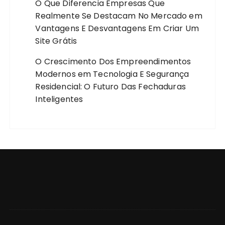
O Que Diferencia Empresas Que
Realmente Se Destacam No Mercado
em
Vantagens E Desvantagens Em Criar Um
Site Grátis
O Crescimento Dos Empreendimentos
Modernos
em
Tecnologia E Segurança
Residencial: O Futuro Das Fechaduras
Inteligentes