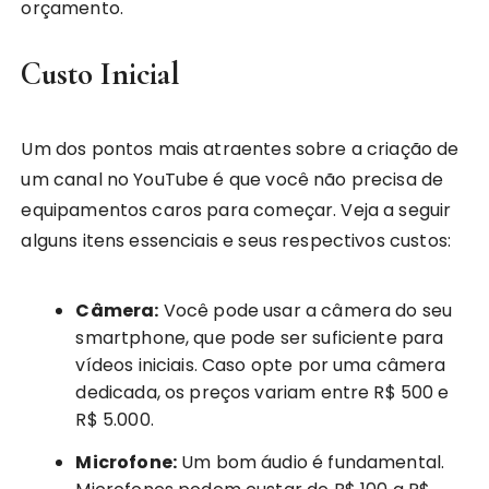
orçamento.
Custo Inicial
Um dos pontos mais atraentes sobre a criação de
um canal no YouTube é que você não precisa de
equipamentos caros para começar. Veja a seguir
alguns itens essenciais e seus respectivos custos:
Câmera:
Você pode usar a câmera do seu
smartphone, que pode ser suficiente para
vídeos iniciais. Caso opte por uma câmera
dedicada, os preços variam entre R$ 500 e
R$ 5.000.
Microfone:
Um bom áudio é fundamental.