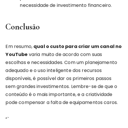
necessidade de investimento financeiro.
Conclusão
Em resumo,
qual o custo para criar um canal no
YouTube
varia muito de acordo com suas
escolhas e necessidades. Com um planejamento
adequado e o uso inteligente dos recursos
disponíveis, é possível dar os primeiros passos
sem grandes investimentos. Lembre-se de que o
conteúdo é o mais importante, e a criatividade
pode compensar a falta de equipamentos caros.
“`