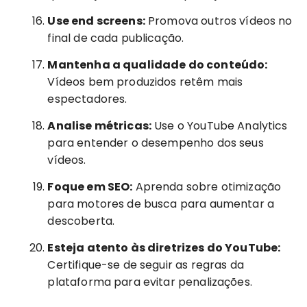
Use end screens:
Promova outros vídeos no
final de cada publicação.
Mantenha a qualidade do conteúdo:
Vídeos bem produzidos retêm mais
espectadores.
Analise métricas:
Use o YouTube Analytics
para entender o desempenho dos seus
vídeos.
Foque em SEO:
Aprenda sobre otimização
para motores de busca para aumentar a
descoberta.
Esteja atento às diretrizes do YouTube:
Certifique-se de seguir as regras da
plataforma para evitar penalizações.