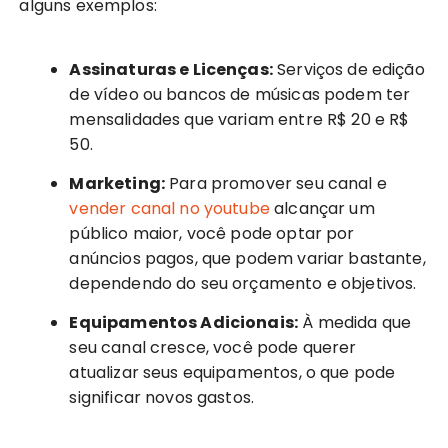
alguns exemplos:
Assinaturas e Licenças:
Serviços de edição
de vídeo ou bancos de músicas podem ter
mensalidades que variam entre R$ 20 e R$
50.
Marketing:
Para promover seu canal e
vender canal no youtube
alcançar um
público maior, você pode optar por
anúncios pagos, que podem variar bastante,
dependendo do seu orçamento e objetivos.
Equipamentos Adicionais:
À medida que
seu canal cresce, você pode querer
atualizar seus equipamentos, o que pode
significar novos gastos.