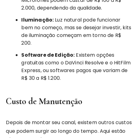
Microfones podem custar de R$ 100 a R$
2.000, dependendo da qualidade.
Iluminação:
Luz natural pode funcionar
bem no começo, mas se desejar investir, kits
de iluminação começam em torno de R$
200.
Software de Edição:
Existem opções
gratuitas como o DaVinci Resolve e o HitFilm
Express, ou softwares pagos que variam de
R$ 30 a R$ 1.200.
Custo de Manutenção
Depois de montar seu canal, existem outros custos
que podem surgir ao longo do tempo. Aqui estão