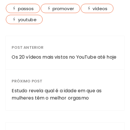
passos
promover
vídeos
youtube
POST ANTERIOR
Os 20 vídeos mais vistos no YouTube até hoje
PRÓXIMO POST
Estudo revela qual é a idade em que as
mulheres têm o melhor orgasmo