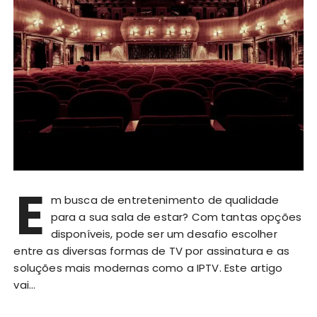
E
m busca de entretenimento de qualidade
para a sua sala de estar? Com tantas opções
disponíveis, pode ser um desafio escolher
entre as diversas formas de TV por assinatura e as
soluções mais modernas como a IPTV. Este artigo
vai…