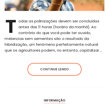
T
odas as polinizações devem ser concluídas
antes das 11 horas (horário da manhã). Ao
contrário do que você pode ter ouvido,
melancias sem sementes são o resultado da
hibridização, um fenômeno perfeitamente natural
que os agricultores podem, no entanto, capitalizar….
CONTINUE LENDO
INFORMAÇÃO