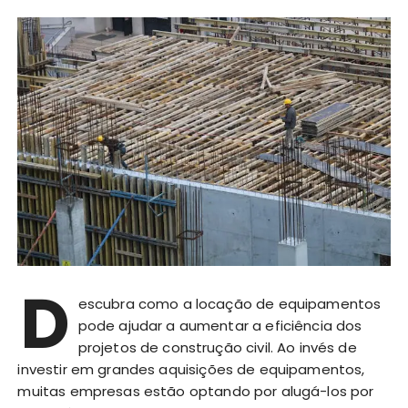
D
escubra como a locação de equipamentos
pode ajudar a aumentar a eficiência dos
projetos de construção civil. Ao invés de
investir em grandes aquisições de equipamentos,
muitas empresas estão optando por alugá-los por