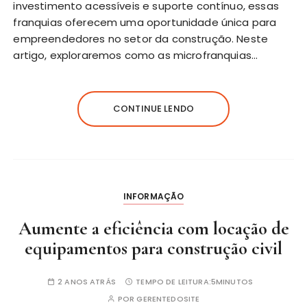
investimento acessíveis e suporte contínuo, essas
franquias oferecem uma oportunidade única para
empreendedores no setor da construção. Neste
artigo, exploraremos como as microfranquias…
CONTINUE LENDO
INFORMAÇÃO
Aumente a eficiência com locação de
equipamentos para construção civil
2 ANOS ATRÁS
TEMPO DE LEITURA:
5MINUTOS
POR
GERENTEDOSITE