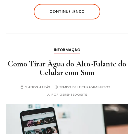
CONTINUE LENDO
INFORMAÇÃO
Como Tirar Água do Alto-Falante do
Celular com Som
2 ANOS ATRÁS
TEMPO DE LEITURA:
4MINUTOS
POR
GERENTEDOSITE