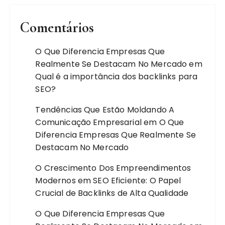
Comentários
O Que Diferencia Empresas Que
Realmente Se Destacam No Mercado
em
Qual é a importância dos backlinks para
SEO?
Tendências Que Estão Moldando A
Comunicação Empresarial
em
O Que
Diferencia Empresas Que Realmente Se
Destacam No Mercado
O Crescimento Dos Empreendimentos
Modernos
em
SEO Eficiente: O Papel
Crucial de Backlinks de Alta Qualidade
O Que Diferencia Empresas Que