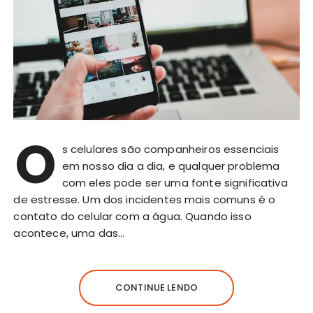
O
s celulares são companheiros essenciais
em nosso dia a dia, e qualquer problema
com eles pode ser uma fonte significativa
de estresse. Um dos incidentes mais comuns é o
contato do celular com a água. Quando isso
acontece, uma das…
CONTINUE LENDO