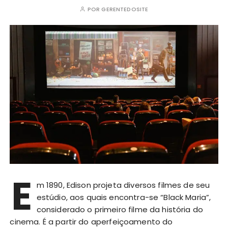
POR
GERENTEDOSITE
E
m 1890, Edison projeta diversos filmes de seu
estúdio, aos quais encontra-se “Black Maria”,
considerado o primeiro filme da história do
cinema. É a partir do aperfeiçoamento do