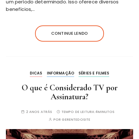
um período determinado. Isso oferece diversos
benefícios,…
CONTINUE LENDO
DICAS
INFORMAÇÃO
SÉRIES E FILMES
O que é Considerado TV por
Assinatura?
2 ANOS ATRÁS
TEMPO DE LEITURA:
4MINUTOS
POR
GERENTEDOSITE