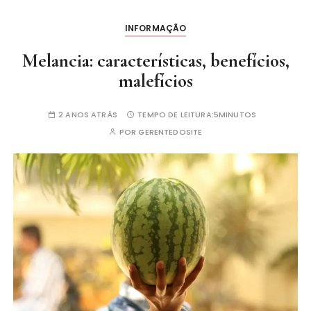
INFORMAÇÃO
Melancia: características, benefícios,
malefícios
2 ANOS ATRÁS
TEMPO DE LEITURA:
5MINUTOS
POR
GERENTEDOSITE