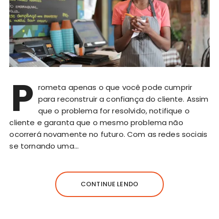
P
rometa apenas o que você pode cumprir
para reconstruir a confiança do cliente. Assim
que o problema for resolvido, notifique o
cliente e garanta que o mesmo problema não
ocorrerá novamente no futuro. Com as redes sociais
se tornando uma…
CONTINUE LENDO