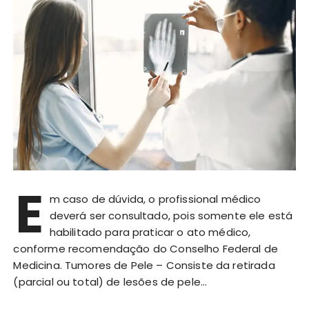
E
m caso de dúvida, o profissional médico
deverá ser consultado, pois somente ele está
habilitado para praticar o ato médico,
conforme recomendação do Conselho Federal de
Medicina. Tumores de Pele – Consiste da retirada
(parcial ou total) de lesões de pele…