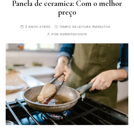
Panela de ceramica: Com o melhor
preço
2 ANOS ATRÁS
TEMPO DE LEITURA:
4MINUTOS
POR
GERENTEDOSITE