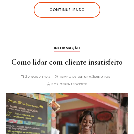
CONTINUE LENDO
INFORMAÇÃO
Como lidar com cliente insatisfeito
2 ANOS ATRÁS
TEMPO DE LEITURA:
3MINUTOS
POR
GERENTEDOSITE