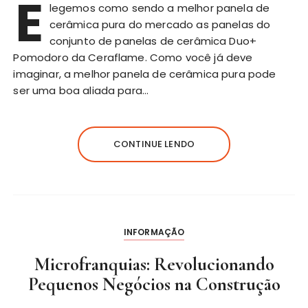
E
legemos como sendo a melhor panela de
cerâmica pura do mercado as panelas do
conjunto de panelas de cerâmica Duo+
Pomodoro da Ceraflame. Como você já deve
imaginar, a melhor panela de cerâmica pura pode
ser uma boa aliada para…
CONTINUE LENDO
INFORMAÇÃO
Microfranquias: Revolucionando
Pequenos Negócios na Construção