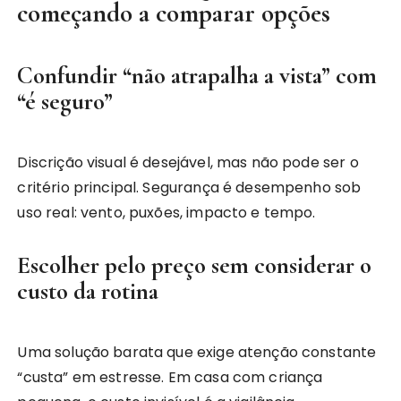
começando a comparar opções
Confundir “não atrapalha a vista” com
“é seguro”
Discrição visual é desejável, mas não pode ser o
critério principal. Segurança é desempenho sob
uso real: vento, puxões, impacto e tempo.
Escolher pelo preço sem considerar o
custo da rotina
Uma solução barata que exige atenção constante
“custa” em estresse. Em casa com criança