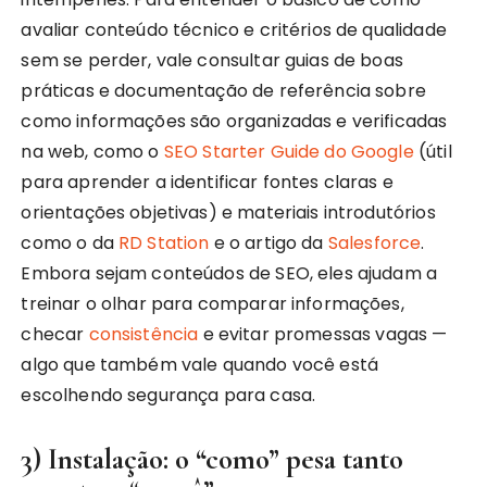
avaliar conteúdo técnico e critérios de qualidade
sem se perder, vale consultar guias de boas
práticas e documentação de referência sobre
como informações são organizadas e verificadas
na web, como o
SEO Starter Guide do Google
(útil
para aprender a identificar fontes claras e
orientações objetivas) e materiais introdutórios
como o da
RD Station
e o artigo da
Salesforce
.
Embora sejam conteúdos de SEO, eles ajudam a
treinar o olhar para comparar informações,
checar
consistência
e evitar promessas vagas —
algo que também vale quando você está
escolhendo segurança para casa.
3) Instalação: o “como” pesa tanto