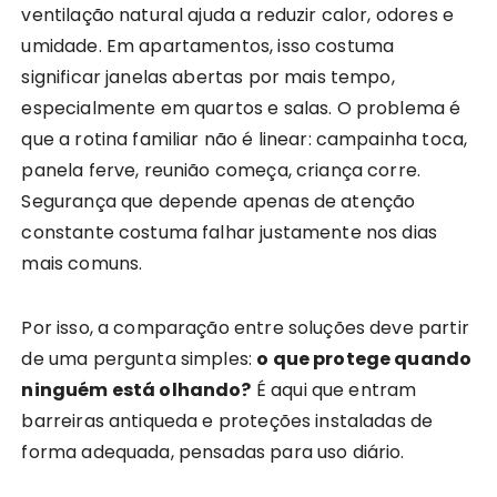
ventilação natural ajuda a reduzir calor, odores e
umidade. Em apartamentos, isso costuma
significar janelas abertas por mais tempo,
especialmente em quartos e salas. O problema é
que a rotina familiar não é linear: campainha toca,
panela ferve, reunião começa, criança corre.
Segurança que depende apenas de atenção
constante costuma falhar justamente nos dias
mais comuns.
Por isso, a comparação entre soluções deve partir
de uma pergunta simples:
o que protege quando
ninguém está olhando?
É aqui que entram
barreiras antiqueda e proteções instaladas de
forma adequada, pensadas para uso diário.