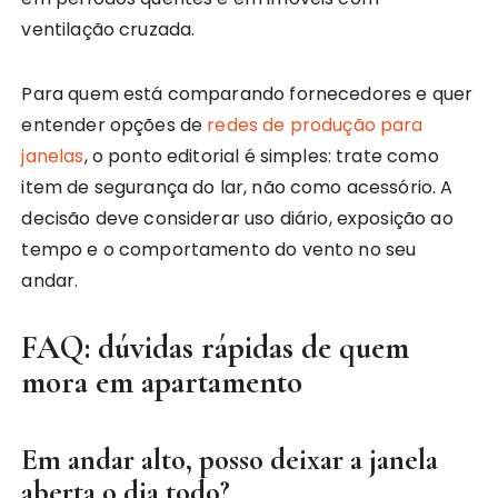
ventilação cruzada.
Para quem está comparando fornecedores e quer
entender opções de
redes de produção para
janelas
, o ponto editorial é simples: trate como
item de segurança do lar, não como acessório. A
decisão deve considerar uso diário, exposição ao
tempo e o comportamento do vento no seu
andar.
FAQ: dúvidas rápidas de quem
mora em apartamento
Em andar alto, posso deixar a janela
aberta o dia todo?