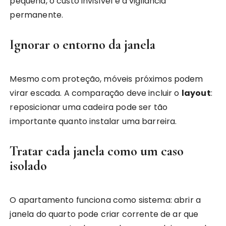
pequena, o custo invisível é a vigilância
permanente.
Ignorar o entorno da janela
Mesmo com proteção, móveis próximos podem
virar escada. A comparação deve incluir o
layout
:
reposicionar uma cadeira pode ser tão
importante quanto instalar uma barreira.
Tratar cada janela como um caso
isolado
O apartamento funciona como sistema: abrir a
janela do quarto pode criar corrente de ar que