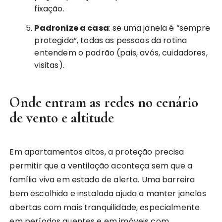
fixação.
Padronize a casa
: se uma janela é “sempre
protegida”, todas as pessoas da rotina
entendem o padrão (pais, avós, cuidadores,
visitas).
Onde entram as redes no cenário
de vento e altitude
Em apartamentos altos, a proteção precisa
permitir que a ventilação aconteça sem que a
família viva em estado de alerta. Uma barreira
bem escolhida e instalada ajuda a manter janelas
abertas com mais tranquilidade, especialmente
em períodos quentes e em imóveis com