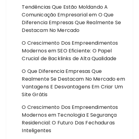
Tendências Que Estão Moldando A
Comunicação Empresarial
em
O Que
Diferencia Empresas Que Realmente Se
Destacam No Mercado
O Crescimento Dos Empreendimentos
Modernos
em
SEO Eficiente: O Papel
Crucial de Backlinks de Alta Qualidade
O Que Diferencia Empresas Que
Realmente Se Destacam No Mercado
em
Vantagens E Desvantagens Em Criar Um
Site Grátis
O Crescimento Dos Empreendimentos
Modernos
em
Tecnologia E Segurança
Residencial: O Futuro Das Fechaduras
Inteligentes