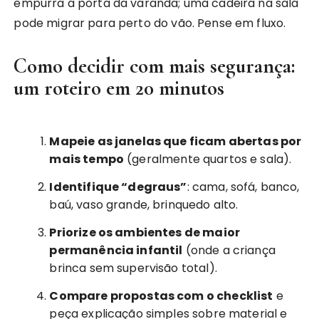
empurra a porta da varanda; uma cadeira na sala
pode migrar para perto do vão. Pense em fluxo.
Como decidir com mais segurança:
um roteiro em 20 minutos
Mapeie as janelas que ficam abertas por
mais tempo
(geralmente quartos e sala).
Identifique “degraus”
: cama, sofá, banco,
baú, vaso grande, brinquedo alto.
Priorize os ambientes de maior
permanência infantil
(onde a criança
brinca sem supervisão total).
Compare propostas com o checklist
e
peça explicação simples sobre material e