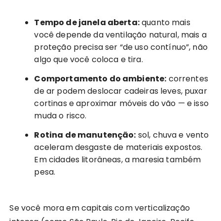
Tempo de janela aberta:
quanto mais
você depende da ventilação natural, mais a
proteção precisa ser “de uso contínuo”, não
algo que você coloca e tira.
Comportamento do ambiente:
correntes
de ar podem deslocar cadeiras leves, puxar
cortinas e aproximar móveis do vão — e isso
muda o risco.
Rotina de manutenção:
sol, chuva e vento
aceleram desgaste de materiais expostos.
Em cidades litorâneas, a maresia também
pesa.
Se você mora em capitais com verticalização