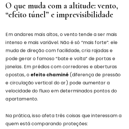
O que muda com a altitude: vento,
“efeito túnel” e imprevisibilidade
Em andares mais altos, o vento tende a ser mais
intenso e mais variável. Não é só “mais forte”: ele
muda de direção com facilidade, cria rajadas e
pode gerar o famoso “bate e volta” de portas e
janelas. Em prédios com corredores e aberturas
opostas, o
efeito chaminé
(diferença de pressão
e circulação vertical do ar) pode aumentar a
velocidade do fluxo em determinados pontos do
apartamento.
Na prática, isso afeta três coisas que interessam a
quem está comparando proteções: