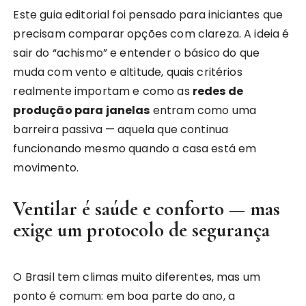
Este guia editorial foi pensado para iniciantes que
precisam comparar opções com clareza. A ideia é
sair do “achismo” e entender o básico do que
muda com vento e altitude, quais critérios
realmente importam e como as
redes de
produção para janelas
entram como uma
barreira passiva — aquela que continua
funcionando mesmo quando a casa está em
movimento.
Ventilar é saúde e conforto — mas
exige um protocolo de segurança
O Brasil tem climas muito diferentes, mas um
ponto é comum: em boa parte do ano, a