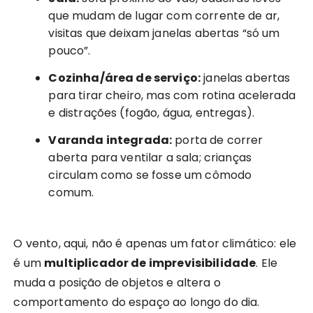
que mudam de lugar com corrente de ar,
visitas que deixam janelas abertas “só um
pouco”.
Cozinha/área de serviço:
janelas abertas
para tirar cheiro, mas com rotina acelerada
e distrações (fogão, água, entregas).
Varanda integrada:
porta de correr
aberta para ventilar a sala; crianças
circulam como se fosse um cômodo
comum.
O vento, aqui, não é apenas um fator climático: ele
é um
multiplicador de imprevisibilidade
. Ele
muda a posição de objetos e altera o
comportamento do espaço ao longo do dia.