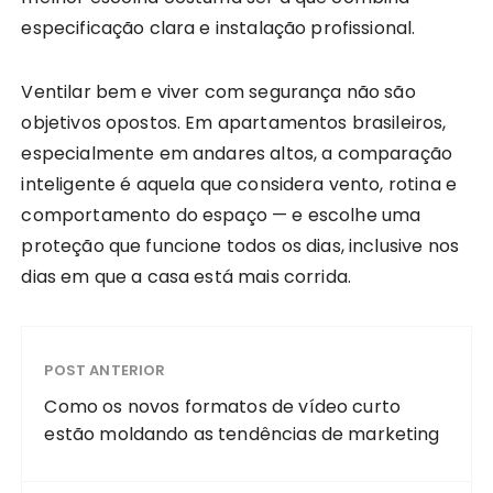
especificação clara e instalação profissional.
Ventilar bem e viver com segurança não são
objetivos opostos. Em apartamentos brasileiros,
especialmente em andares altos, a comparação
inteligente é aquela que considera vento, rotina e
comportamento do espaço — e escolhe uma
proteção que funcione todos os dias, inclusive nos
dias em que a casa está mais corrida.
POST ANTERIOR
Como os novos formatos de vídeo curto
estão moldando as tendências de marketing