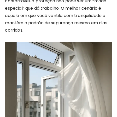
confortável, a proteção não pode ser um “modo
especial” que dá trabalho. O melhor cenário é
aquele em que você ventila com tranquilidade e
mantém o padrão de segurança mesmo em dias
corridos.