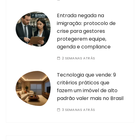
Entrada negada na
imigração: protocolo de
crise para gestores
protegerem equipe,
agenda e compliance
2 SEMANAS ATRÁS
Tecnologia que vende: 9
critérios práticos que
fazem um imóvel de alto
padrão valer mais no Brasil
3 SEMANAS ATRÁS