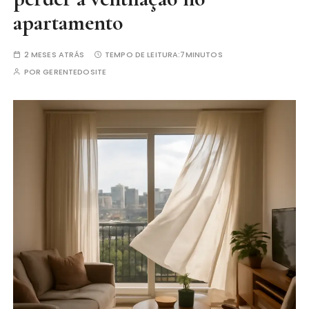
apartamento
2 MESES ATRÁS
TEMPO DE LEITURA:
7MINUTOS
POR
GERENTEDOSITE