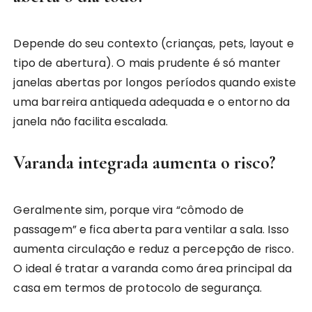
Depende do seu contexto (crianças, pets, layout e
tipo de abertura). O mais prudente é só manter
janelas abertas por longos períodos quando existe
uma barreira antiqueda adequada e o entorno da
janela não facilita escalada.
Varanda integrada aumenta o risco?
Geralmente sim, porque vira “cômodo de
passagem” e fica aberta para ventilar a sala. Isso
aumenta circulação e reduz a percepção de risco.
O ideal é tratar a varanda como área principal da
casa em termos de protocolo de segurança.