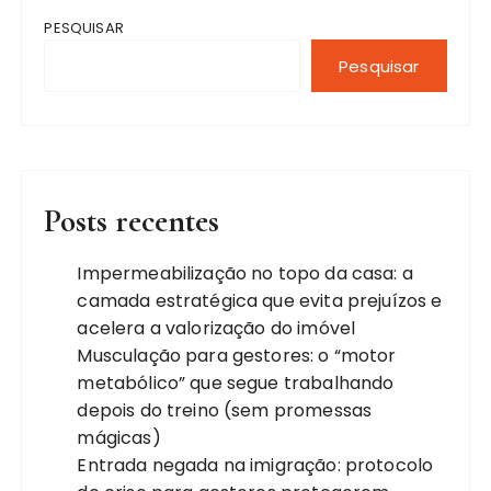
PESQUISAR
Pesquisar
Posts recentes
Impermeabilização no topo da casa: a
camada estratégica que evita prejuízos e
acelera a valorização do imóvel
Musculação para gestores: o “motor
metabólico” que segue trabalhando
depois do treino (sem promessas
mágicas)
Entrada negada na imigração: protocolo