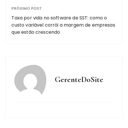
PRÓXIMO POST
Taxa por vida no software de SST: como o
custo variável corrói a margem de empresas
que estão crescendo
GerenteDoSite