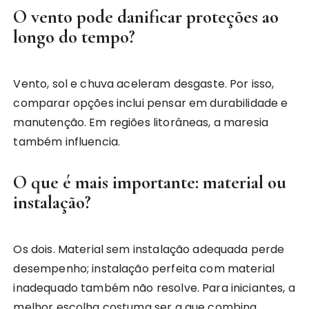
O vento pode danificar proteções ao
longo do tempo?
Vento, sol e chuva aceleram desgaste. Por isso,
comparar opções inclui pensar em durabilidade e
manutenção. Em regiões litorâneas, a maresia
também influencia.
O que é mais importante: material ou
instalação?
Os dois. Material sem instalação adequada perde
desempenho; instalação perfeita com material
inadequado também não resolve. Para iniciantes, a
melhor escolha costuma ser a que combina