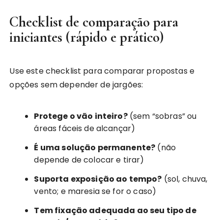
Checklist de comparação para
iniciantes (rápido e prático)
Use este checklist para comparar propostas e
opções sem depender de jargões:
Protege o vão inteiro?
(sem “sobras” ou
áreas fáceis de alcançar)
É uma solução permanente?
(não
depende de colocar e tirar)
Suporta exposição ao tempo?
(sol, chuva,
vento; e maresia se for o caso)
Tem fixação adequada ao seu tipo de