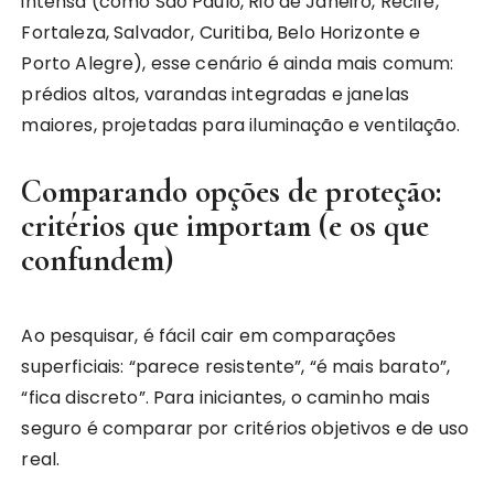
intensa (como São Paulo, Rio de Janeiro, Recife,
Fortaleza, Salvador, Curitiba, Belo Horizonte e
Porto Alegre), esse cenário é ainda mais comum:
prédios altos, varandas integradas e janelas
maiores, projetadas para iluminação e ventilação.
Comparando opções de proteção:
critérios que importam (e os que
confundem)
Ao pesquisar, é fácil cair em comparações
superficiais: “parece resistente”, “é mais barato”,
“fica discreto”. Para iniciantes, o caminho mais
seguro é comparar por critérios objetivos e de uso
real.