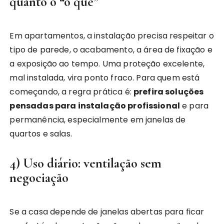
quanto o “o quê”
Em apartamentos, a instalação precisa respeitar o
tipo de parede, o acabamento, a área de fixação e
a exposição ao tempo. Uma proteção excelente,
mal instalada, vira ponto fraco. Para quem está
começando, a regra prática é:
prefira soluções
pensadas para instalação profissional
e para
permanência, especialmente em janelas de
quartos e salas.
4) Uso diário: ventilação sem
negociação
Se a casa depende de janelas abertas para ficar