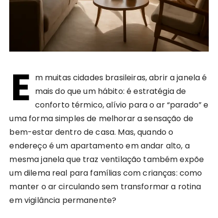
E
m muitas cidades brasileiras, abrir a janela é
mais do que um hábito: é estratégia de
conforto térmico, alívio para o ar “parado” e
uma forma simples de melhorar a sensação de
bem-estar dentro de casa. Mas, quando o
endereço é um apartamento em andar alto, a
mesma janela que traz ventilação também expõe
um dilema real para famílias com crianças: como
manter o ar circulando sem transformar a rotina
em vigilância permanente?