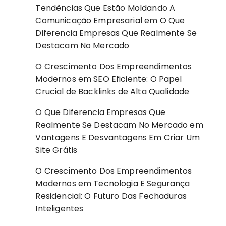
Tendências Que Estão Moldando A
Comunicação Empresarial
em
O Que
Diferencia Empresas Que Realmente Se
Destacam No Mercado
O Crescimento Dos Empreendimentos
Modernos
em
SEO Eficiente: O Papel
Crucial de Backlinks de Alta Qualidade
O Que Diferencia Empresas Que
Realmente Se Destacam No Mercado
em
Vantagens E Desvantagens Em Criar Um
Site Grátis
O Crescimento Dos Empreendimentos
Modernos
em
Tecnologia E Segurança
Residencial: O Futuro Das Fechaduras
Inteligentes