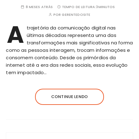
8 MESES ATRÁS
TEMPO DE LEITURA:
3MINUTOS
POR
GERENTEDOSITE
A
trajetória da comunicação digital nas
últimas décadas representa uma das
transformações mais significativas na forma
como as pessoas interagem, trocam informações e
consomem conteúdo. Desde os primórdios da
internet até a era das redes sociais, essa evolução
tem impactado…
CONTINUE LENDO