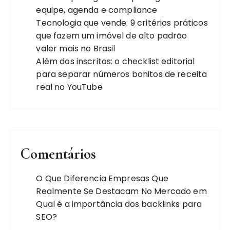
equipe, agenda e compliance
Tecnologia que vende: 9 critérios práticos
que fazem um imóvel de alto padrão
valer mais no Brasil
Além dos inscritos: o checklist editorial
para separar números bonitos de receita
real no YouTube
Comentários
O Que Diferencia Empresas Que
Realmente Se Destacam No Mercado
em
Qual é a importância dos backlinks para
SEO?