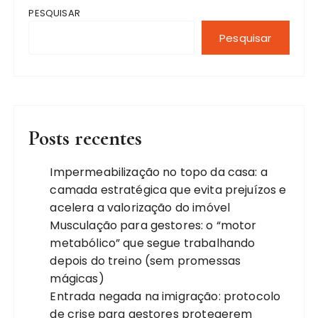
PESQUISAR
Pesquisar
Posts recentes
Impermeabilização no topo da casa: a
camada estratégica que evita prejuízos e
acelera a valorização do imóvel
Musculação para gestores: o “motor
metabólico” que segue trabalhando
depois do treino (sem promessas
mágicas)
Entrada negada na imigração: protocolo
de crise para gestores protegerem