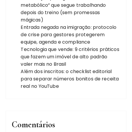
metabólico” que segue trabalhando
depois do treino (sem promessas
mágicas)
Entrada negada na imigração: protocolo
de crise para gestores protegerem
equipe, agenda e compliance
Tecnologia que vende: 9 critérios práticos
que fazem um imóvel de alto padrão
valer mais no Brasil
Além dos inscritos: o checklist editorial
para separar números bonitos de receita
real no YouTube
Comentários