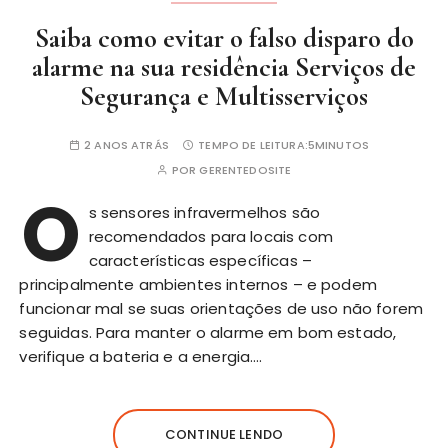
Saiba como evitar o falso disparo do
alarme na sua residência Serviços de
Segurança e Multisserviços
2 ANOS ATRÁS
TEMPO DE LEITURA:
5MINUTOS
POR
GERENTEDOSITE
O
s sensores infravermelhos são
recomendados para locais com
características específicas –
principalmente ambientes internos – e podem
funcionar mal se suas orientações de uso não forem
seguidas. Para manter o alarme em bom estado,
verifique a bateria e a energia….
CONTINUE LENDO