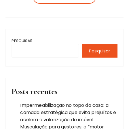
PESQUISAR
Pesquisar
Posts recentes
Impermeabilização no topo da casa: a
camada estratégica que evita prejuízos e
acelera a valorização do imóvel
Musculação para gestores: o “motor