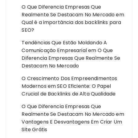
O Que Diferencia Empresas Que
Realmente Se Destacam No Mercado
em
Qual é a importância dos backlinks para
SEO?
Tendências Que Estão Moldando A
Comunicação Empresarial
em
O Que
Diferencia Empresas Que Realmente Se
Destacam No Mercado
O Crescimento Dos Empreendimentos
Modernos
em
SEO Eficiente: O Papel
Crucial de Backlinks de Alta Qualidade
O Que Diferencia Empresas Que
Realmente Se Destacam No Mercado
em
Vantagens E Desvantagens Em Criar Um
Site Grátis