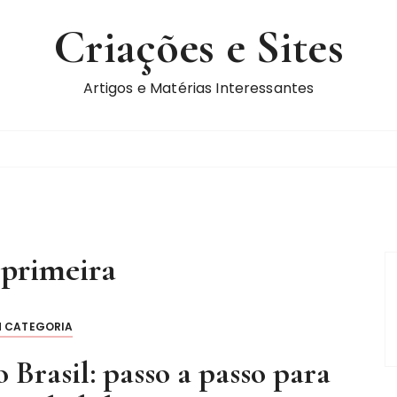
Criações e Sites
Artigos e Matérias Interessantes
:
primeira
M CATEGORIA
Brasil: passo a passo para