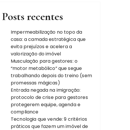
Posts recentes
Impermeabilização no topo da
casa: a camada estratégica que
evita prejuízos e acelera a
valorização do imóvel
Musculação para gestores: o
“motor metabólico” que segue
trabalhando depois do treino (sem
promessas mágicas)
Entrada negada na imigração:
protocolo de crise para gestores
protegerem equipe, agenda e
compliance
Tecnologia que vende: 9 critérios
práticos que fazem um imóvel de