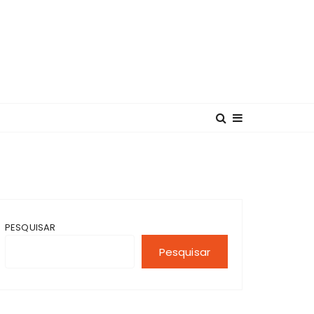
PESQUISAR
Pesquisar