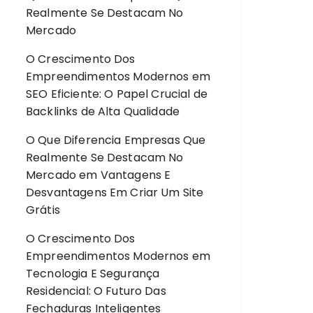
Realmente Se Destacam No
Mercado
O Crescimento Dos
Empreendimentos Modernos
em
SEO Eficiente: O Papel Crucial de
Backlinks de Alta Qualidade
O Que Diferencia Empresas Que
Realmente Se Destacam No
Mercado
em
Vantagens E
Desvantagens Em Criar Um Site
Grátis
O Crescimento Dos
Empreendimentos Modernos
em
Tecnologia E Segurança
Residencial: O Futuro Das
Fechaduras Inteligentes