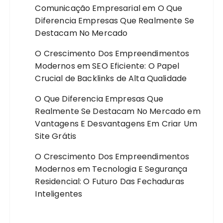
Comunicação Empresarial
em
O Que
Diferencia Empresas Que Realmente Se
Destacam No Mercado
O Crescimento Dos Empreendimentos
Modernos
em
SEO Eficiente: O Papel
Crucial de Backlinks de Alta Qualidade
O Que Diferencia Empresas Que
Realmente Se Destacam No Mercado
em
Vantagens E Desvantagens Em Criar Um
Site Grátis
O Crescimento Dos Empreendimentos
Modernos
em
Tecnologia E Segurança
Residencial: O Futuro Das Fechaduras
Inteligentes