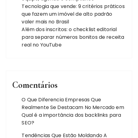
Tecnologia que vende: 9 critérios práticos
que fazem um imóvel de alto padrão
valer mais no Brasil
Além dos inscritos: o checklist editorial
para separar números bonitos de receita
real no YouTube
Comentários
O Que Diferencia Empresas Que
Realmente Se Destacam No Mercado
em
Qual é a importância dos backlinks para
SEO?
Tendências Que Estão Moldando A