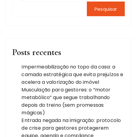
Pesquisar
Posts recentes
Impermeabilização no topo da casa: a
camada estratégica que evita prejuízos e
acelera a valorização do imóvel
Musculação para gestores: o “motor
metabólico” que segue trabalhando
depois do treino (sem promessas
mágicas)
Entrada negada na imigração: protocolo
de crise para gestores protegerem
equipe, agenda e compliance