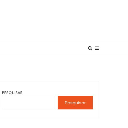
PESQUISAR
Pesquisar