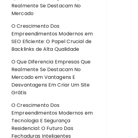
Realmente Se Destacam No
Mercado
O Crescimento Dos
Empreendimentos Modernos
em
SEO Eficiente: O Papel Crucial de
Backlinks de Alta Qualidade
O Que Diferencia Empresas Que
Realmente Se Destacam No
Mercado
em
Vantagens E
Desvantagens Em Criar Um Site
Grátis
O Crescimento Dos
Empreendimentos Modernos
em
Tecnologia E Segurança
Residencial: O Futuro Das
Fechaduras Inteligentes