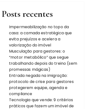
Posts recentes
Impermeabilização no topo da
casa: a camada estratégica que
evita prejuízos e acelera a
valorização do imóvel
Musculação para gestores: o
“motor metabólico” que segue
trabalhando depois do treino (sem
promessas mágicas)
Entrada negada na imigração:
protocolo de crise para gestores
protegerem equipe, agenda e
compliance
Tecnologia que vende: 9 critérios
práticos que fazem um imóvel de