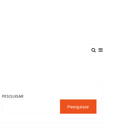
PESQUISAR
Pesquisar