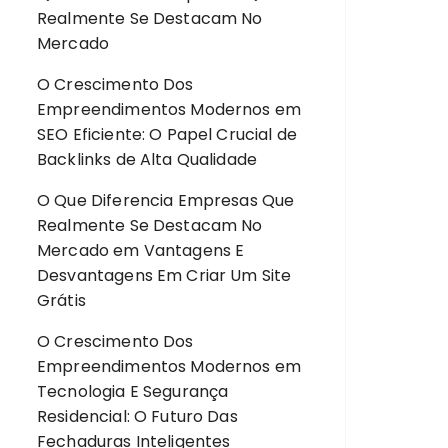
Realmente Se Destacam No
Mercado
O Crescimento Dos
Empreendimentos Modernos
em
SEO Eficiente: O Papel Crucial de
Backlinks de Alta Qualidade
O Que Diferencia Empresas Que
Realmente Se Destacam No
Mercado
em
Vantagens E
Desvantagens Em Criar Um Site
Grátis
O Crescimento Dos
Empreendimentos Modernos
em
Tecnologia E Segurança
Residencial: O Futuro Das
Fechaduras Inteligentes