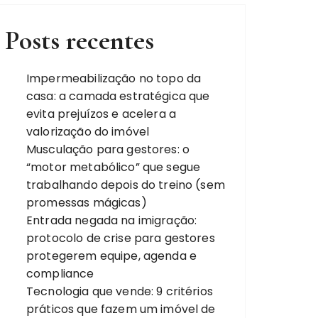
Posts recentes
Impermeabilização no topo da
casa: a camada estratégica que
evita prejuízos e acelera a
valorização do imóvel
Musculação para gestores: o
“motor metabólico” que segue
trabalhando depois do treino (sem
promessas mágicas)
Entrada negada na imigração:
protocolo de crise para gestores
protegerem equipe, agenda e
compliance
Tecnologia que vende: 9 critérios
práticos que fazem um imóvel de