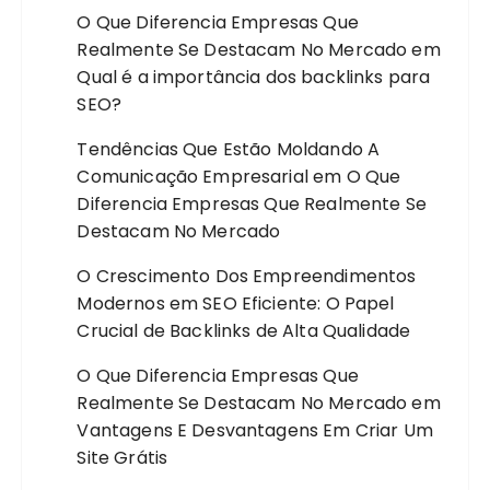
O Que Diferencia Empresas Que
Realmente Se Destacam No Mercado
em
Qual é a importância dos backlinks para
SEO?
Tendências Que Estão Moldando A
Comunicação Empresarial
em
O Que
Diferencia Empresas Que Realmente Se
Destacam No Mercado
O Crescimento Dos Empreendimentos
Modernos
em
SEO Eficiente: O Papel
Crucial de Backlinks de Alta Qualidade
O Que Diferencia Empresas Que
Realmente Se Destacam No Mercado
em
Vantagens E Desvantagens Em Criar Um
Site Grátis