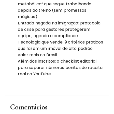
metabólico” que segue trabalhando
depois do treino (sem promessas
mágicas)
Entrada negada na imigração: protocolo
de crise para gestores protegerem
equipe, agenda e compliance
Tecnologia que vende: 9 critérios práticos
que fazem um imóvel de alto padrão
valer mais no Brasil
Além dos inscritos: o checklist editorial
para separar números bonitos de receita
real no YouTube
Comentários