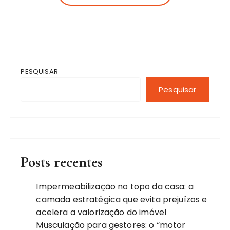
PESQUISAR
Pesquisar
Posts recentes
Impermeabilização no topo da casa: a
camada estratégica que evita prejuízos e
acelera a valorização do imóvel
Musculação para gestores: o “motor