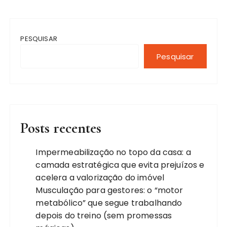
PESQUISAR
Pesquisar
Posts recentes
Impermeabilização no topo da casa: a
camada estratégica que evita prejuízos e
acelera a valorização do imóvel
Musculação para gestores: o “motor
metabólico” que segue trabalhando
depois do treino (sem promessas