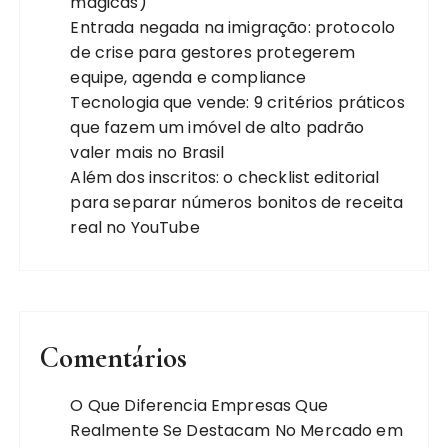
mágicas)
Entrada negada na imigração: protocolo
de crise para gestores protegerem
equipe, agenda e compliance
Tecnologia que vende: 9 critérios práticos
que fazem um imóvel de alto padrão
valer mais no Brasil
Além dos inscritos: o checklist editorial
para separar números bonitos de receita
real no YouTube
Comentários
O Que Diferencia Empresas Que
Realmente Se Destacam No Mercado
em