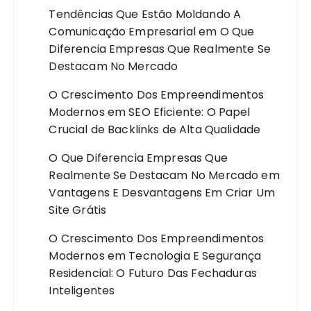
Tendências Que Estão Moldando A
Comunicação Empresarial
em
O Que
Diferencia Empresas Que Realmente Se
Destacam No Mercado
O Crescimento Dos Empreendimentos
Modernos
em
SEO Eficiente: O Papel
Crucial de Backlinks de Alta Qualidade
O Que Diferencia Empresas Que
Realmente Se Destacam No Mercado
em
Vantagens E Desvantagens Em Criar Um
Site Grátis
O Crescimento Dos Empreendimentos
Modernos
em
Tecnologia E Segurança
Residencial: O Futuro Das Fechaduras
Inteligentes