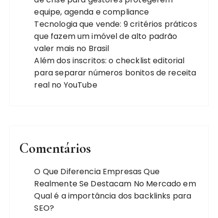
equipe, agenda e compliance
Tecnologia que vende: 9 critérios práticos
que fazem um imóvel de alto padrão
valer mais no Brasil
Além dos inscritos: o checklist editorial
para separar números bonitos de receita
real no YouTube
Comentários
O Que Diferencia Empresas Que
Realmente Se Destacam No Mercado
em
Qual é a importância dos backlinks para
SEO?