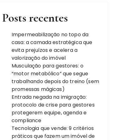
Posts recentes
Impermeabilização no topo da
casa: a camada estratégica que
evita prejuízos e acelera a
valorização do imóvel
Musculação para gestores: o
“motor metabólico” que segue
trabalhando depois do treino (sem
promessas mágicas)
Entrada negada na imigração:
protocolo de crise para gestores
protegerem equipe, agenda e
compliance
Tecnologia que vende: 9 critérios
práticos que fazem um imóvel de