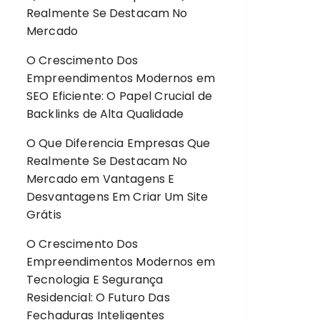
Realmente Se Destacam No
Mercado
O Crescimento Dos
Empreendimentos Modernos
em
SEO Eficiente: O Papel Crucial de
Backlinks de Alta Qualidade
O Que Diferencia Empresas Que
Realmente Se Destacam No
Mercado
em
Vantagens E
Desvantagens Em Criar Um Site
Grátis
O Crescimento Dos
Empreendimentos Modernos
em
Tecnologia E Segurança
Residencial: O Futuro Das
Fechaduras Inteligentes