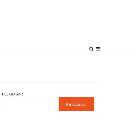
PESQUISAR
Pesquisar