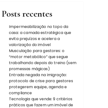
Posts recentes
Impermeabilização no topo da
casa: a camada estratégica que
evita prejuízos e acelera a
valorização do imóvel
Musculação para gestores: o
“motor metabólico” que segue
trabalhando depois do treino (sem
promessas mágicas)
Entrada negada na imigração:
protocolo de crise para gestores
protegerem equipe, agenda e
compliance
Tecnologia que vende: 9 critérios
práticos que fazem um imóvel de