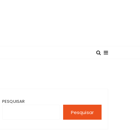
PESQUISAR
Pesquisar