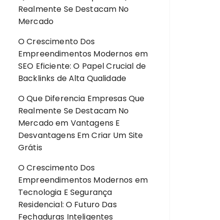
Realmente Se Destacam No
Mercado
O Crescimento Dos
Empreendimentos Modernos
em
SEO Eficiente: O Papel Crucial de
Backlinks de Alta Qualidade
O Que Diferencia Empresas Que
Realmente Se Destacam No
Mercado
em
Vantagens E
Desvantagens Em Criar Um Site
Grátis
O Crescimento Dos
Empreendimentos Modernos
em
Tecnologia E Segurança
Residencial: O Futuro Das
Fechaduras Inteligentes