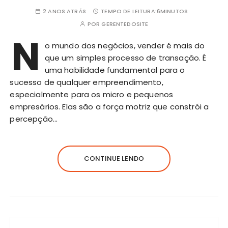
2 ANOS ATRÁS
TEMPO DE LEITURA:
6MINUTOS
POR
GERENTEDOSITE
N
o mundo dos negócios, vender é mais do
que um simples processo de transação. É
uma habilidade fundamental para o
sucesso de qualquer empreendimento,
especialmente para os micro e pequenos
empresários. Elas são a força motriz que constrói a
percepção…
CONTINUE LENDO