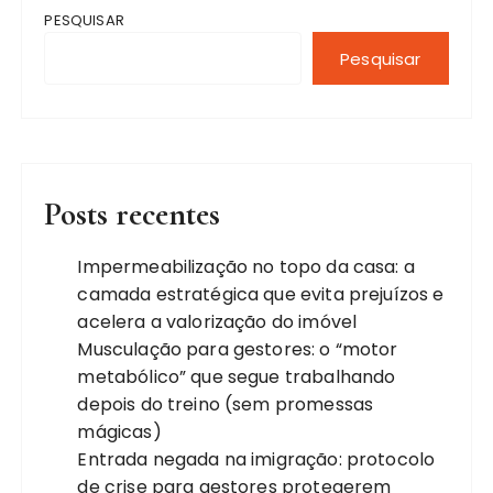
PESQUISAR
Pesquisar
Posts recentes
Impermeabilização no topo da casa: a
camada estratégica que evita prejuízos e
acelera a valorização do imóvel
Musculação para gestores: o “motor
metabólico” que segue trabalhando
depois do treino (sem promessas
mágicas)
Entrada negada na imigração: protocolo
de crise para gestores protegerem