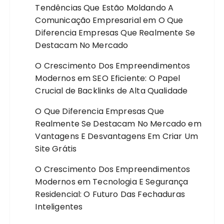
Tendências Que Estão Moldando A
Comunicação Empresarial
em
O Que
Diferencia Empresas Que Realmente Se
Destacam No Mercado
O Crescimento Dos Empreendimentos
Modernos
em
SEO Eficiente: O Papel
Crucial de Backlinks de Alta Qualidade
O Que Diferencia Empresas Que
Realmente Se Destacam No Mercado
em
Vantagens E Desvantagens Em Criar Um
Site Grátis
O Crescimento Dos Empreendimentos
Modernos
em
Tecnologia E Segurança
Residencial: O Futuro Das Fechaduras
Inteligentes