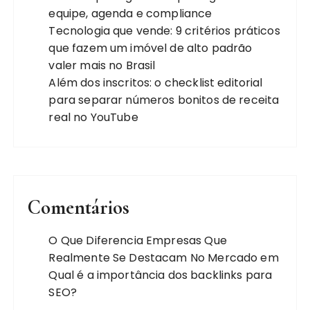
equipe, agenda e compliance
Tecnologia que vende: 9 critérios práticos
que fazem um imóvel de alto padrão
valer mais no Brasil
Além dos inscritos: o checklist editorial
para separar números bonitos de receita
real no YouTube
Comentários
O Que Diferencia Empresas Que
Realmente Se Destacam No Mercado
em
Qual é a importância dos backlinks para
SEO?