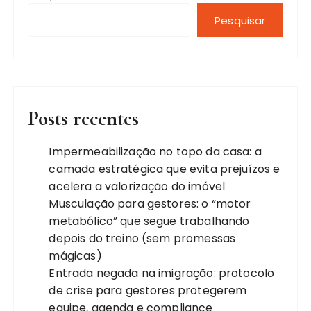
Pesquisar
Posts recentes
Impermeabilização no topo da casa: a
camada estratégica que evita prejuízos e
acelera a valorização do imóvel
Musculação para gestores: o “motor
metabólico” que segue trabalhando
depois do treino (sem promessas
mágicas)
Entrada negada na imigração: protocolo
de crise para gestores protegerem
equipe, agenda e compliance