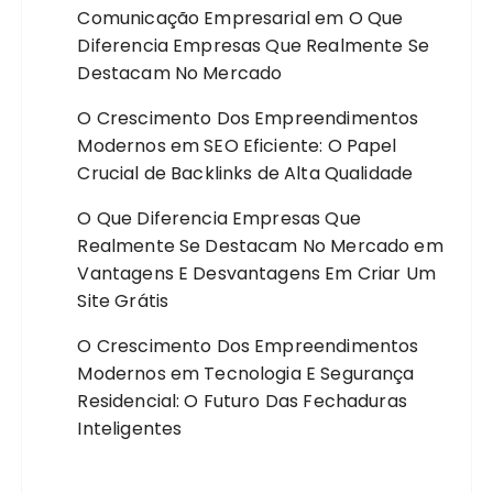
Comunicação Empresarial
em
O Que
Diferencia Empresas Que Realmente Se
Destacam No Mercado
O Crescimento Dos Empreendimentos
Modernos
em
SEO Eficiente: O Papel
Crucial de Backlinks de Alta Qualidade
O Que Diferencia Empresas Que
Realmente Se Destacam No Mercado
em
Vantagens E Desvantagens Em Criar Um
Site Grátis
O Crescimento Dos Empreendimentos
Modernos
em
Tecnologia E Segurança
Residencial: O Futuro Das Fechaduras
Inteligentes