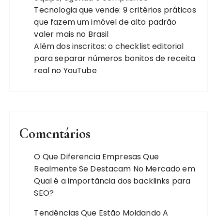
Tecnologia que vende: 9 critérios práticos
que fazem um imóvel de alto padrão
valer mais no Brasil
Além dos inscritos: o checklist editorial
para separar números bonitos de receita
real no YouTube
Comentários
O Que Diferencia Empresas Que
Realmente Se Destacam No Mercado
em
Qual é a importância dos backlinks para
SEO?
Tendências Que Estão Moldando A