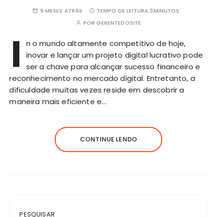
9 MESES ATRÁS
TEMPO DE LEITURA:
3MINUTOS
POR
GERENTEDOSITE
I
n o mundo altamente competitivo de hoje,
inovar e lançar um projeto digital lucrativo pode
ser a chave para alcançar sucesso financeiro e
reconhecimento no mercado digital. Entretanto, a
dificuldade muitas vezes reside em descobrir a
maneira mais eficiente e…
CONTINUE LENDO
PESQUISAR