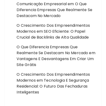
Comunicação Empresarial
em
O Que
Diferencia Empresas Que Realmente Se
Destacam No Mercado
O Crescimento Dos Empreendimentos
Modernos
em
SEO Eficiente: O Papel
Crucial de Backlinks de Alta Qualidade
O Que Diferencia Empresas Que
Realmente Se Destacam No Mercado
em
Vantagens E Desvantagens Em Criar Um
Site Grátis
O Crescimento Dos Empreendimentos
Modernos
em
Tecnologia E Segurança
Residencial: O Futuro Das Fechaduras
Inteligentes