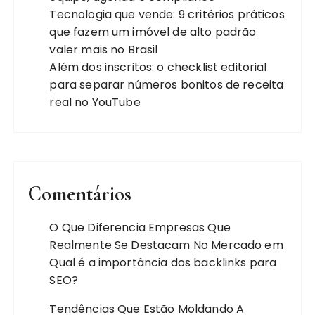
Tecnologia que vende: 9 critérios práticos
que fazem um imóvel de alto padrão
valer mais no Brasil
Além dos inscritos: o checklist editorial
para separar números bonitos de receita
real no YouTube
Comentários
O Que Diferencia Empresas Que
Realmente Se Destacam No Mercado
em
Qual é a importância dos backlinks para
SEO?
Tendências Que Estão Moldando A