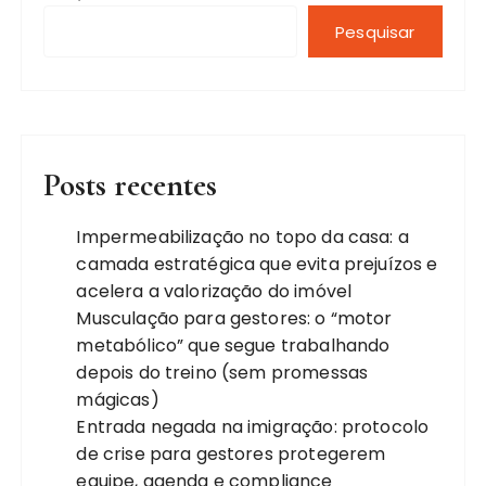
Pesquisar
Posts recentes
Impermeabilização no topo da casa: a
camada estratégica que evita prejuízos e
acelera a valorização do imóvel
Musculação para gestores: o “motor
metabólico” que segue trabalhando
depois do treino (sem promessas
mágicas)
Entrada negada na imigração: protocolo
de crise para gestores protegerem
equipe, agenda e compliance