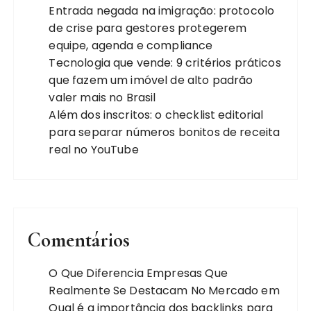
Entrada negada na imigração: protocolo
de crise para gestores protegerem
equipe, agenda e compliance
Tecnologia que vende: 9 critérios práticos
que fazem um imóvel de alto padrão
valer mais no Brasil
Além dos inscritos: o checklist editorial
para separar números bonitos de receita
real no YouTube
Comentários
O Que Diferencia Empresas Que
Realmente Se Destacam No Mercado
em
Qual é a importância dos backlinks para