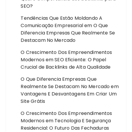
SEO?
Tendências Que Estão Moldando A
Comunicação Empresarial
em
O Que
Diferencia Empresas Que Realmente Se
Destacam No Mercado
O Crescimento Dos Empreendimentos
Modernos
em
SEO Eficiente: O Papel
Crucial de Backlinks de Alta Qualidade
O Que Diferencia Empresas Que
Realmente Se Destacam No Mercado
em
Vantagens E Desvantagens Em Criar Um
Site Grátis
O Crescimento Dos Empreendimentos
Modernos
em
Tecnologia E Segurança
Residencial: O Futuro Das Fechaduras