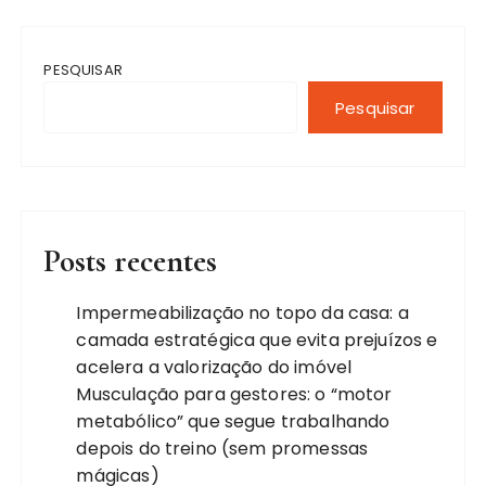
PESQUISAR
Pesquisar
Posts recentes
Impermeabilização no topo da casa: a
camada estratégica que evita prejuízos e
acelera a valorização do imóvel
Musculação para gestores: o “motor
metabólico” que segue trabalhando
depois do treino (sem promessas
mágicas)