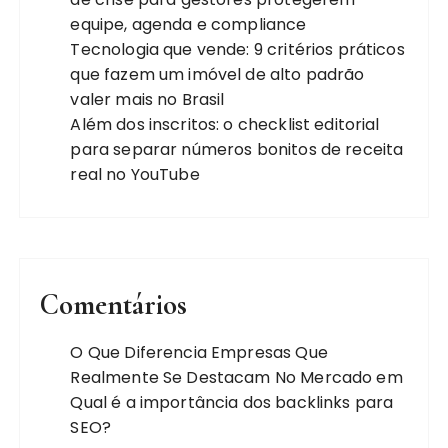
equipe, agenda e compliance
Tecnologia que vende: 9 critérios práticos
que fazem um imóvel de alto padrão
valer mais no Brasil
Além dos inscritos: o checklist editorial
para separar números bonitos de receita
real no YouTube
Comentários
O Que Diferencia Empresas Que
Realmente Se Destacam No Mercado
em
Qual é a importância dos backlinks para
SEO?