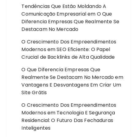
Tendências Que Estão Moldando A
Comunicação Empresarial
em
O Que
Diferencia Empresas Que Realmente Se
Destacam No Mercado
O Crescimento Dos Empreendimentos
Modernos
em
SEO Eficiente: O Papel
Crucial de Backlinks de Alta Qualidade
O Que Diferencia Empresas Que
Realmente Se Destacam No Mercado
em
Vantagens E Desvantagens Em Criar Um
Site Grátis
O Crescimento Dos Empreendimentos
Modernos
em
Tecnologia E Segurança
Residencial: O Futuro Das Fechaduras
Inteligentes