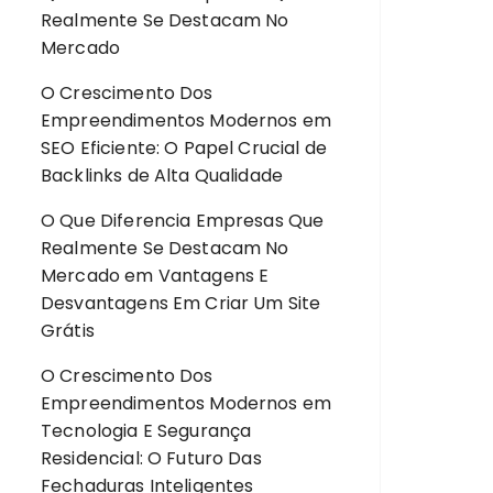
Realmente Se Destacam No
Mercado
O Crescimento Dos
Empreendimentos Modernos
em
SEO Eficiente: O Papel Crucial de
Backlinks de Alta Qualidade
O Que Diferencia Empresas Que
Realmente Se Destacam No
Mercado
em
Vantagens E
Desvantagens Em Criar Um Site
Grátis
O Crescimento Dos
Empreendimentos Modernos
em
Tecnologia E Segurança
Residencial: O Futuro Das
Fechaduras Inteligentes