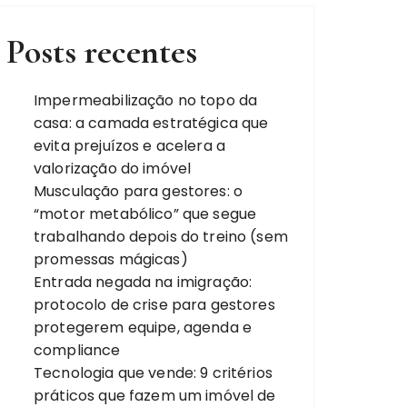
Posts recentes
Impermeabilização no topo da
casa: a camada estratégica que
evita prejuízos e acelera a
valorização do imóvel
Musculação para gestores: o
“motor metabólico” que segue
trabalhando depois do treino (sem
promessas mágicas)
Entrada negada na imigração:
protocolo de crise para gestores
protegerem equipe, agenda e
compliance
Tecnologia que vende: 9 critérios
práticos que fazem um imóvel de