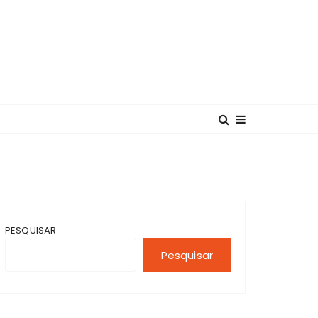
PESQUISAR
Pesquisar