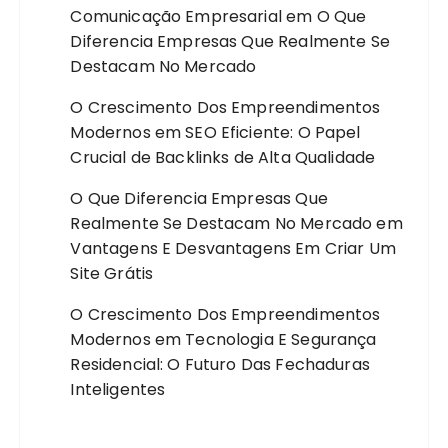
Comunicação Empresarial
em
O Que
Diferencia Empresas Que Realmente Se
Destacam No Mercado
O Crescimento Dos Empreendimentos
Modernos
em
SEO Eficiente: O Papel
Crucial de Backlinks de Alta Qualidade
O Que Diferencia Empresas Que
Realmente Se Destacam No Mercado
em
Vantagens E Desvantagens Em Criar Um
Site Grátis
O Crescimento Dos Empreendimentos
Modernos
em
Tecnologia E Segurança
Residencial: O Futuro Das Fechaduras
Inteligentes