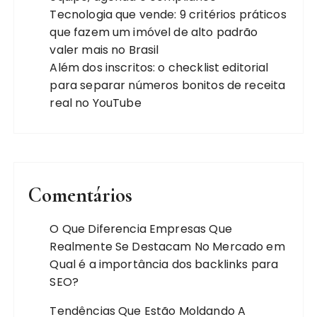
Tecnologia que vende: 9 critérios práticos
que fazem um imóvel de alto padrão
valer mais no Brasil
Além dos inscritos: o checklist editorial
para separar números bonitos de receita
real no YouTube
Comentários
O Que Diferencia Empresas Que
Realmente Se Destacam No Mercado
em
Qual é a importância dos backlinks para
SEO?
Tendências Que Estão Moldando A