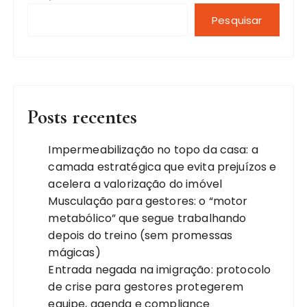
Pesquisar
Posts recentes
Impermeabilização no topo da casa: a
camada estratégica que evita prejuízos e
acelera a valorização do imóvel
Musculação para gestores: o “motor
metabólico” que segue trabalhando
depois do treino (sem promessas
mágicas)
Entrada negada na imigração: protocolo
de crise para gestores protegerem
equipe, agenda e compliance