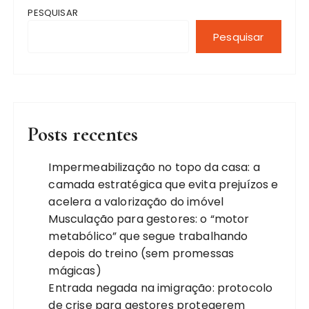
PESQUISAR
Pesquisar
Posts recentes
Impermeabilização no topo da casa: a
camada estratégica que evita prejuízos e
acelera a valorização do imóvel
Musculação para gestores: o “motor
metabólico” que segue trabalhando
depois do treino (sem promessas
mágicas)
Entrada negada na imigração: protocolo
de crise para gestores protegerem