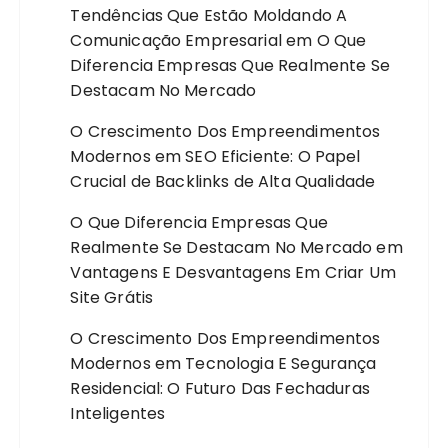
Tendências Que Estão Moldando A
Comunicação Empresarial
em
O Que
Diferencia Empresas Que Realmente Se
Destacam No Mercado
O Crescimento Dos Empreendimentos
Modernos
em
SEO Eficiente: O Papel
Crucial de Backlinks de Alta Qualidade
O Que Diferencia Empresas Que
Realmente Se Destacam No Mercado
em
Vantagens E Desvantagens Em Criar Um
Site Grátis
O Crescimento Dos Empreendimentos
Modernos
em
Tecnologia E Segurança
Residencial: O Futuro Das Fechaduras
Inteligentes