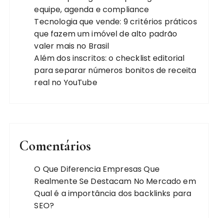
equipe, agenda e compliance
Tecnologia que vende: 9 critérios práticos
que fazem um imóvel de alto padrão
valer mais no Brasil
Além dos inscritos: o checklist editorial
para separar números bonitos de receita
real no YouTube
Comentários
O Que Diferencia Empresas Que
Realmente Se Destacam No Mercado
em
Qual é a importância dos backlinks para
SEO?