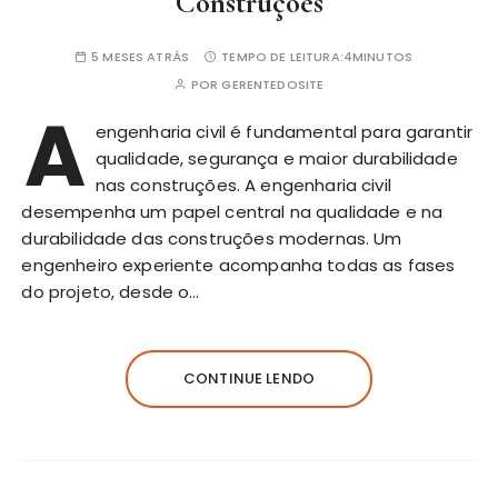
Construções
5 MESES ATRÁS
TEMPO DE LEITURA:
4MINUTOS
POR
GERENTEDOSITE
A
engenharia civil é fundamental para garantir
qualidade, segurança e maior durabilidade
nas construções. A engenharia civil
desempenha um papel central na qualidade e na
durabilidade das construções modernas. Um
engenheiro experiente acompanha todas as fases
do projeto, desde o…
CONTINUE LENDO