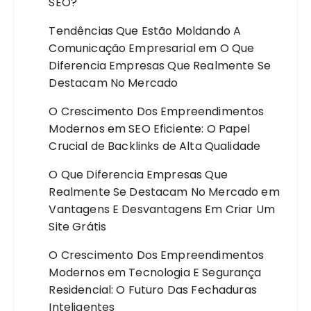
SEO?
Tendências Que Estão Moldando A
Comunicação Empresarial
em
O Que
Diferencia Empresas Que Realmente Se
Destacam No Mercado
O Crescimento Dos Empreendimentos
Modernos
em
SEO Eficiente: O Papel
Crucial de Backlinks de Alta Qualidade
O Que Diferencia Empresas Que
Realmente Se Destacam No Mercado
em
Vantagens E Desvantagens Em Criar Um
Site Grátis
O Crescimento Dos Empreendimentos
Modernos
em
Tecnologia E Segurança
Residencial: O Futuro Das Fechaduras
Inteligentes