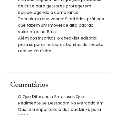
de crise para gestores protegerem
equipe, agenda e compliance
Tecnologia que vende: 9 critérios práticos
que fazem um imóvel de alto padrão
valer mais no Brasil
Além dos inscritos: o checklist editorial
para separar números bonitos de receita
real no YouTube
Comentários
O Que Diferencia Empresas Que
Realmente Se Destacam No Mercado
em
Qual é a importância dos backlinks para