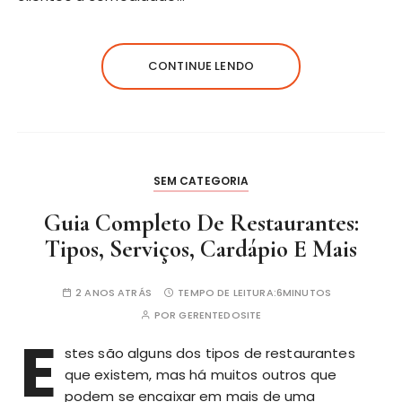
CONTINUE LENDO
SEM CATEGORIA
Guia Completo De Restaurantes:
Tipos, Serviços, Cardápio E Mais
2 ANOS ATRÁS
TEMPO DE LEITURA:
6MINUTOS
POR
GERENTEDOSITE
E
stes são alguns dos tipos de restaurantes
que existem, mas há muitos outros que
podem se encaixar em mais de uma