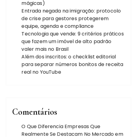
mágicas)
Entrada negada na imigração: protocolo
de crise para gestores protegerem
equipe, agenda e compliance
Tecnologia que vende: 9 critérios práticos
que fazem um imóvel de alto padrão
valer mais no Brasil
Além dos inscritos: o checklist editorial
para separar números bonitos de receita
real no YouTube
Comentários
O Que Diferencia Empresas Que
Realmente Se Destacam No Mercado
em