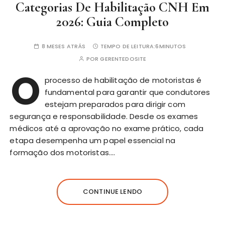
Categorias De Habilitação CNH Em
2026: Guia Completo
8 MESES ATRÁS
TEMPO DE LEITURA:
6MINUTOS
POR
GERENTEDOSITE
O
processo de
habilitação
de motoristas é
fundamental para garantir que condutores
estejam preparados para dirigir com
segurança e responsabilidade. Desde os exames
médicos até a aprovação no exame prático, cada
etapa desempenha um papel essencial na
formação dos motoristas….
CONTINUE LENDO