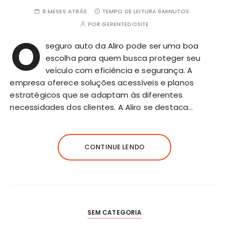
8 MESES ATRÁS
TEMPO DE LEITURA:
6MINUTOS
POR
GERENTEDOSITE
O
seguro auto da Aliro pode ser uma boa
escolha para quem busca proteger seu
veículo com eficiência e segurança. A
empresa oferece soluções acessíveis e planos
estratégicos que se adaptam às diferentes
necessidades dos clientes. A Aliro se destaca…
CONTINUE LENDO
SEM CATEGORIA