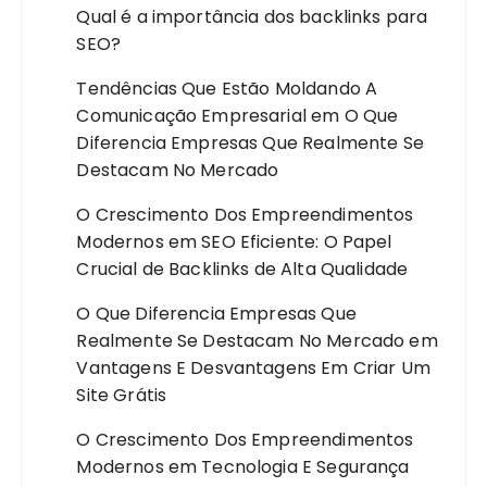
Qual é a importância dos backlinks para
SEO?
Tendências Que Estão Moldando A
Comunicação Empresarial
em
O Que
Diferencia Empresas Que Realmente Se
Destacam No Mercado
O Crescimento Dos Empreendimentos
Modernos
em
SEO Eficiente: O Papel
Crucial de Backlinks de Alta Qualidade
O Que Diferencia Empresas Que
Realmente Se Destacam No Mercado
em
Vantagens E Desvantagens Em Criar Um
Site Grátis
O Crescimento Dos Empreendimentos
Modernos
em
Tecnologia E Segurança