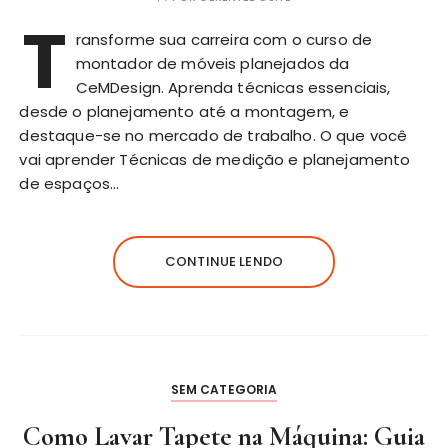
T
ransforme sua carreira com o curso de
montador de móveis planejados da
CeMDesign. Aprenda técnicas essenciais,
desde o planejamento até a montagem, e
destaque-se no mercado de trabalho. O que você
vai aprender Técnicas de medição e planejamento
de espaços…
CONTINUE LENDO
SEM CATEGORIA
Como Lavar Tapete na Máquina: Guia