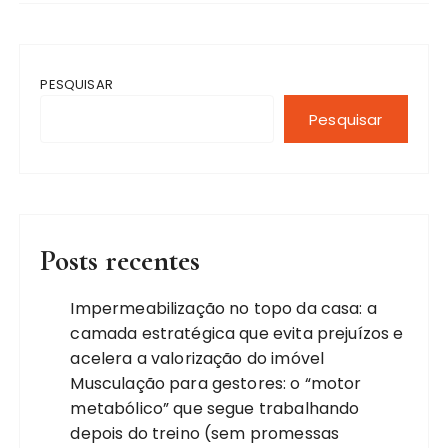
PESQUISAR
Pesquisar
Posts recentes
Impermeabilização no topo da casa: a
camada estratégica que evita prejuízos e
acelera a valorização do imóvel
Musculação para gestores: o “motor
metabólico” que segue trabalhando
depois do treino (sem promessas