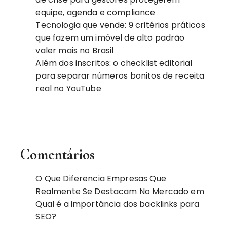
equipe, agenda e compliance
Tecnologia que vende: 9 critérios práticos
que fazem um imóvel de alto padrão
valer mais no Brasil
Além dos inscritos: o checklist editorial
para separar números bonitos de receita
real no YouTube
Comentários
O Que Diferencia Empresas Que
Realmente Se Destacam No Mercado
em
Qual é a importância dos backlinks para
SEO?