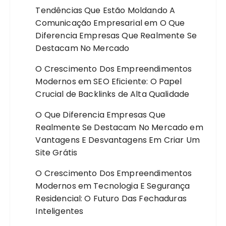
Tendências Que Estão Moldando A
Comunicação Empresarial
em
O Que
Diferencia Empresas Que Realmente Se
Destacam No Mercado
O Crescimento Dos Empreendimentos
Modernos
em
SEO Eficiente: O Papel
Crucial de Backlinks de Alta Qualidade
O Que Diferencia Empresas Que
Realmente Se Destacam No Mercado
em
Vantagens E Desvantagens Em Criar Um
Site Grátis
O Crescimento Dos Empreendimentos
Modernos
em
Tecnologia E Segurança
Residencial: O Futuro Das Fechaduras
Inteligentes