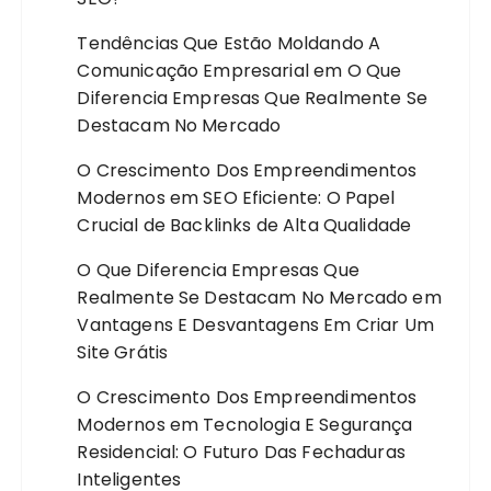
Tendências Que Estão Moldando A
Comunicação Empresarial
em
O Que
Diferencia Empresas Que Realmente Se
Destacam No Mercado
O Crescimento Dos Empreendimentos
Modernos
em
SEO Eficiente: O Papel
Crucial de Backlinks de Alta Qualidade
O Que Diferencia Empresas Que
Realmente Se Destacam No Mercado
em
Vantagens E Desvantagens Em Criar Um
Site Grátis
O Crescimento Dos Empreendimentos
Modernos
em
Tecnologia E Segurança
Residencial: O Futuro Das Fechaduras
Inteligentes