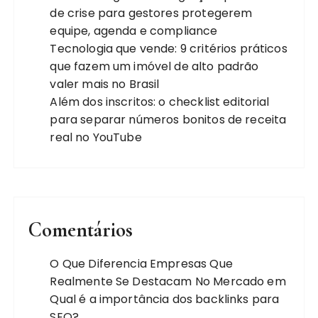
de crise para gestores protegerem
equipe, agenda e compliance
Tecnologia que vende: 9 critérios práticos
que fazem um imóvel de alto padrão
valer mais no Brasil
Além dos inscritos: o checklist editorial
para separar números bonitos de receita
real no YouTube
Comentários
O Que Diferencia Empresas Que
Realmente Se Destacam No Mercado
em
Qual é a importância dos backlinks para
SEO?