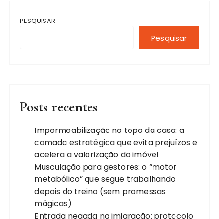
PESQUISAR
Pesquisar
Posts recentes
Impermeabilização no topo da casa: a
camada estratégica que evita prejuízos e
acelera a valorização do imóvel
Musculação para gestores: o “motor
metabólico” que segue trabalhando
depois do treino (sem promessas
mágicas)
Entrada negada na imigração: protocolo