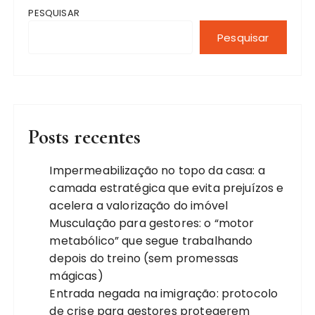
PESQUISAR
Pesquisar
Posts recentes
Impermeabilização no topo da casa: a
camada estratégica que evita prejuízos e
acelera a valorização do imóvel
Musculação para gestores: o “motor
metabólico” que segue trabalhando
depois do treino (sem promessas
mágicas)
Entrada negada na imigração: protocolo
de crise para gestores protegerem