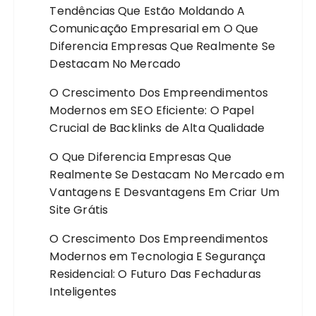
Tendências Que Estão Moldando A
Comunicação Empresarial
em
O Que
Diferencia Empresas Que Realmente Se
Destacam No Mercado
O Crescimento Dos Empreendimentos
Modernos
em
SEO Eficiente: O Papel
Crucial de Backlinks de Alta Qualidade
O Que Diferencia Empresas Que
Realmente Se Destacam No Mercado
em
Vantagens E Desvantagens Em Criar Um
Site Grátis
O Crescimento Dos Empreendimentos
Modernos
em
Tecnologia E Segurança
Residencial: O Futuro Das Fechaduras
Inteligentes