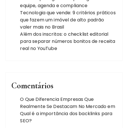
equipe, agenda e compliance
Tecnologia que vende: 9 critérios práticos
que fazem um imóvel de alto padrão
valer mais no Brasil
Além dos inscritos: o checklist editorial
para separar números bonitos de receita
real no YouTube
Comentários
O Que Diferencia Empresas Que
Realmente Se Destacam No Mercado
em
Qual é a importância dos backlinks para
SEO?