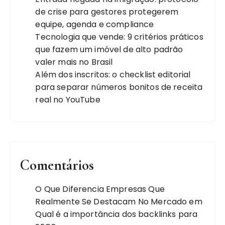
de crise para gestores protegerem
equipe, agenda e compliance
Tecnologia que vende: 9 critérios práticos
que fazem um imóvel de alto padrão
valer mais no Brasil
Além dos inscritos: o checklist editorial
para separar números bonitos de receita
real no YouTube
Comentários
O Que Diferencia Empresas Que
Realmente Se Destacam No Mercado
em
Qual é a importância dos backlinks para