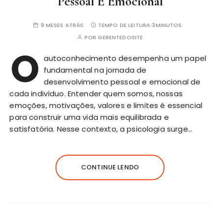
Pessoal E Emocional
9 MESES ATRÁS
TEMPO DE LEITURA:
3MINUTOS
POR
GERENTEDOSITE
O
autoconhecimento desempenha um papel
fundamental na jornada de
desenvolvimento pessoal e emocional de
cada indivíduo. Entender quem somos, nossas
emoções, motivações, valores e limites é essencial
para construir uma vida mais equilibrada e
satisfatória. Nesse contexto, a psicologia surge…
CONTINUE LENDO