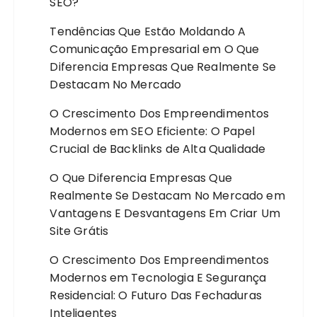
SEO?
Tendências Que Estão Moldando A
Comunicação Empresarial
em
O Que
Diferencia Empresas Que Realmente Se
Destacam No Mercado
O Crescimento Dos Empreendimentos
Modernos
em
SEO Eficiente: O Papel
Crucial de Backlinks de Alta Qualidade
O Que Diferencia Empresas Que
Realmente Se Destacam No Mercado
em
Vantagens E Desvantagens Em Criar Um
Site Grátis
O Crescimento Dos Empreendimentos
Modernos
em
Tecnologia E Segurança
Residencial: O Futuro Das Fechaduras
Inteligentes