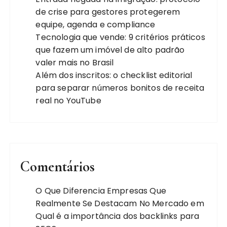
de crise para gestores protegerem
equipe, agenda e compliance
Tecnologia que vende: 9 critérios práticos
que fazem um imóvel de alto padrão
valer mais no Brasil
Além dos inscritos: o checklist editorial
para separar números bonitos de receita
real no YouTube
Comentários
O Que Diferencia Empresas Que
Realmente Se Destacam No Mercado
em
Qual é a importância dos backlinks para