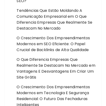
SEO?
Tendências Que Estão Moldando A
Comunicação Empresarial
em
O Que
Diferencia Empresas Que Realmente Se
Destacam No Mercado
O Crescimento Dos Empreendimentos
Modernos
em
SEO Eficiente: O Papel
Crucial de Backlinks de Alta Qualidade
O Que Diferencia Empresas Que
Realmente Se Destacam No Mercado
em
Vantagens E Desvantagens Em Criar Um
Site Grátis
O Crescimento Dos Empreendimentos
Modernos
em
Tecnologia E Segurança
Residencial: O Futuro Das Fechaduras
Inteligentes