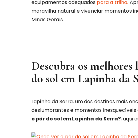
equipamentos adequados
para a trilha.
Apr
maravilha natural e vivenciar momentos i
Minas Gerais.
Descubra os melhores l
do sol em Lapinha da 
Lapinha da Serra, um dos destinos mais en
deslumbrantes e momentos inesquecíveis 
o pôr do sol em Lapinha da Serra?
, aqui