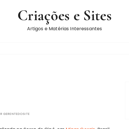
Criações e Sites
Artigos e Matérias Interessantes
OR
GERENTEDOSITE