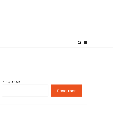
PESQUISAR
Pesquisar