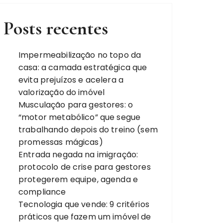
Posts recentes
Impermeabilização no topo da
casa: a camada estratégica que
evita prejuízos e acelera a
valorização do imóvel
Musculação para gestores: o
“motor metabólico” que segue
trabalhando depois do treino (sem
promessas mágicas)
Entrada negada na imigração:
protocolo de crise para gestores
protegerem equipe, agenda e
compliance
Tecnologia que vende: 9 critérios
práticos que fazem um imóvel de