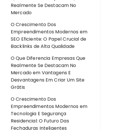
Realmente Se Destacam No
Mercado
O Crescimento Dos
Empreendimentos Modernos
em
SEO Eficiente: O Papel Crucial de
Backlinks de Alta Qualidade
O Que Diferencia Empresas Que
Realmente Se Destacam No
Mercado
em
Vantagens E
Desvantagens Em Criar Um Site
Grátis
O Crescimento Dos
Empreendimentos Modernos
em
Tecnologia E Segurança
Residencial: O Futuro Das
Fechaduras Inteligentes