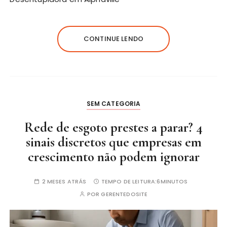
CONTINUE LENDO
SEM CATEGORIA
Rede de esgoto prestes a parar? 4
sinais discretos que empresas em
crescimento não podem ignorar
2 MESES ATRÁS
TEMPO DE LEITURA:
6MINUTOS
POR
GERENTEDOSITE