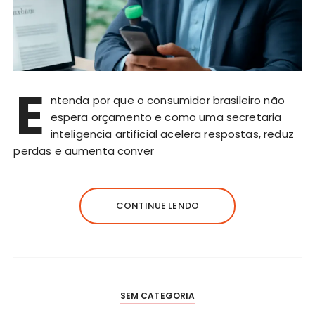
E
ntenda por que o consumidor brasileiro não
espera orçamento e como uma secretaria
inteligencia artificial acelera respostas, reduz
perdas e aumenta conver
CONTINUE LENDO
SEM CATEGORIA