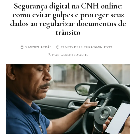
Segurança digital na CNH online:
como evitar golpes e proteger seus
dados ao regularizar documentos de
trânsito
2 MESES ATRÁS
TEMPO DE LEITURA:
6MINUTOS
POR
GERENTEDOSITE