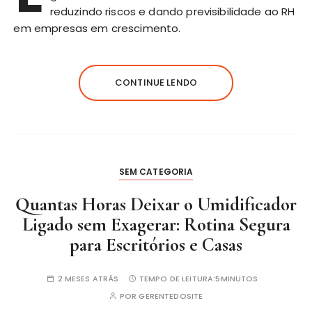
reduzindo riscos e dando previsibilidade ao RH
em empresas em crescimento.
CONTINUE LENDO
SEM CATEGORIA
Quantas Horas Deixar o Umidificador
Ligado sem Exagerar: Rotina Segura
para Escritórios e Casas
2 MESES ATRÁS
TEMPO DE LEITURA:
5MINUTOS
POR
GERENTEDOSITE