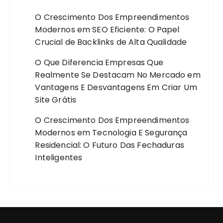
O Crescimento Dos Empreendimentos
Modernos
em
SEO Eficiente: O Papel
Crucial de Backlinks de Alta Qualidade
O Que Diferencia Empresas Que
Realmente Se Destacam No Mercado
em
Vantagens E Desvantagens Em Criar Um
Site Grátis
O Crescimento Dos Empreendimentos
Modernos
em
Tecnologia E Segurança
Residencial: O Futuro Das Fechaduras
Inteligentes