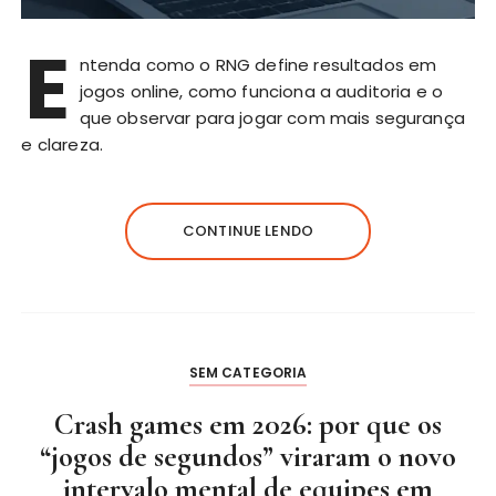
E
ntenda como o RNG define resultados em
jogos online, como funciona a auditoria e o
que observar para jogar com mais segurança
e clareza.
CONTINUE LENDO
SEM CATEGORIA
Crash games em 2026: por que os
“jogos de segundos” viraram o novo
intervalo mental de equipes em