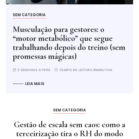
SEM CATEGORIA
Musculação para gestores: o
“motor metabólico” que segue
trabalhando depois do treino (sem
promessas mágicas)
2 SEMANAS ATRÁS
TEMPO DE LEITURA:
6MINUTOS
LEIA MAIS
SEM CATEGORIA
Gestão de escala sem caos: como a
terceirização tira o RH do modo