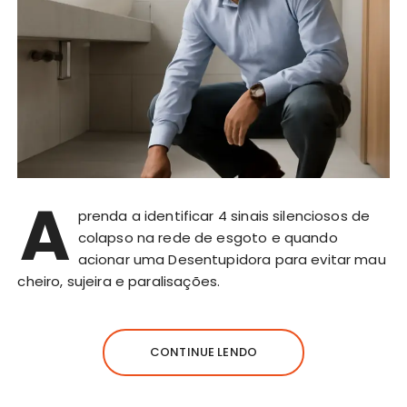
A
prenda a identificar 4 sinais silenciosos de
colapso na rede de esgoto e quando
acionar uma Desentupidora para evitar mau
cheiro, sujeira e paralisações.
CONTINUE LENDO