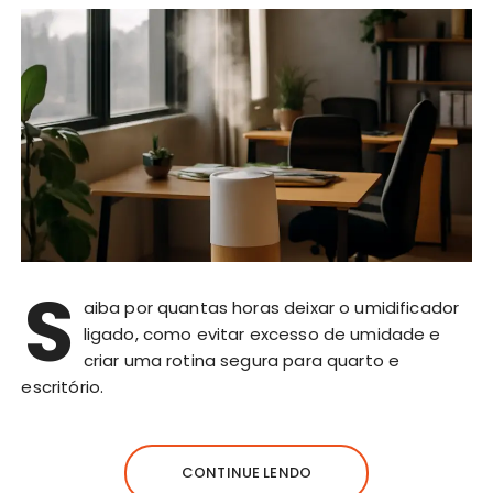
S
aiba por quantas horas deixar o umidificador
ligado, como evitar excesso de umidade e
criar uma rotina segura para quarto e
escritório.
CONTINUE LENDO