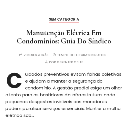
SEM CATEGORIA
Manutenção Elétrica Em
Condomínios: Guia Do Síndico
2 MESES ATRÁS
TEMPO DE LEITURA:
6MINUTOS
POR
GERENTEDOSITE
C
uidados preventivos evitam falhas coletivas
e ajudam a manter a segurança do
condomínio. A gestão predial exige um olhar
atento para os bastidores da infraestrutura, onde
pequenos desgastes invisíveis aos moradores
podem paralisar serviços essenciais. Manter a malha
elétrica sob…