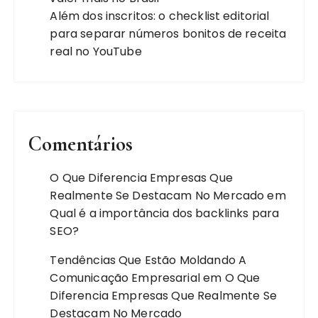
Além dos inscritos: o checklist editorial
para separar números bonitos de receita
real no YouTube
Comentários
O Que Diferencia Empresas Que
Realmente Se Destacam No Mercado
em
Qual é a importância dos backlinks para
SEO?
Tendências Que Estão Moldando A
Comunicação Empresarial
em
O Que
Diferencia Empresas Que Realmente Se
Destacam No Mercado