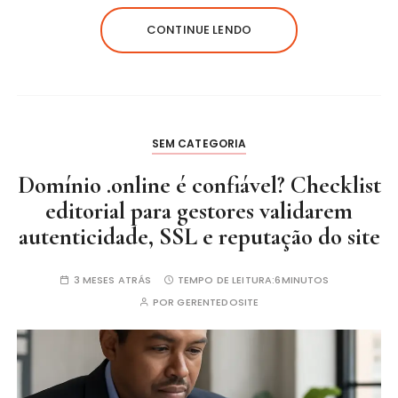
CONTINUE LENDO
SEM CATEGORIA
Domínio .online é confiável? Checklist
editorial para gestores validarem
autenticidade, SSL e reputação do site
3 MESES ATRÁS
TEMPO DE LEITURA:
6MINUTOS
POR
GERENTEDOSITE