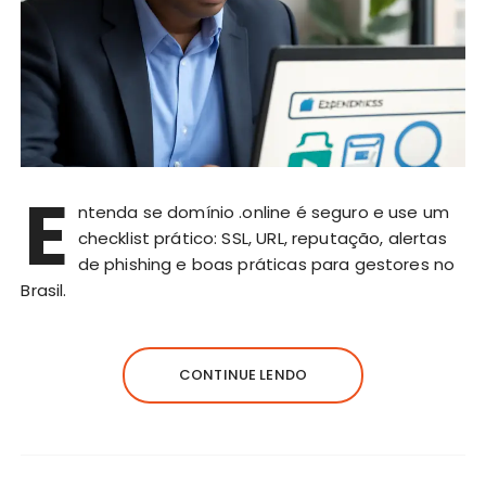
E
ntenda se domínio .online é seguro e use um
checklist prático: SSL, URL, reputação, alertas
de phishing e boas práticas para gestores no
Brasil.
CONTINUE LENDO