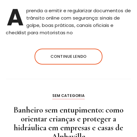
A
prenda a emitir e regularizar documentos de
trânsito
online com segurança: sinais de
golpe, boas práticas, canais oficiais e
checklist para motoristas no
CONTINUE LENDO
SEM CATEGORIA
Banheiro sem entupimento: como
orientar crianças e proteger a
hidráulica em empresas e casas de
Alphaville