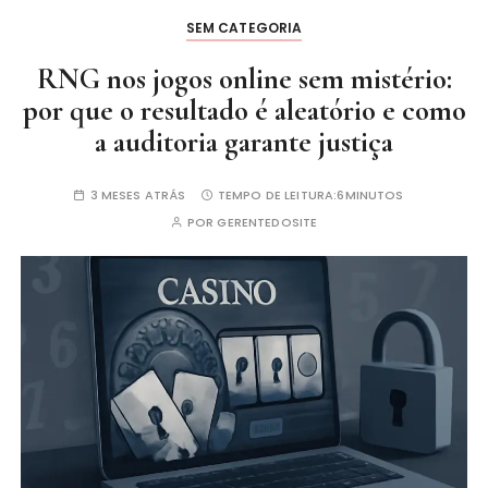
SEM CATEGORIA
RNG nos jogos online sem mistério:
por que o resultado é aleatório e como
a auditoria garante justiça
3 MESES ATRÁS
TEMPO DE LEITURA:
6MINUTOS
POR
GERENTEDOSITE