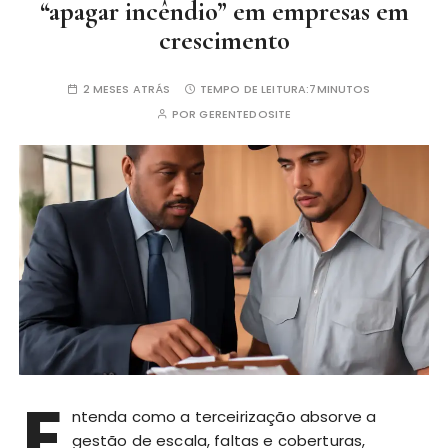
“apagar incêndio” em empresas em
crescimento
2 MESES ATRÁS
TEMPO DE LEITURA:
7MINUTOS
POR
GERENTEDOSITE
E
ntenda como a terceirização absorve a
gestão de escala, faltas e coberturas,