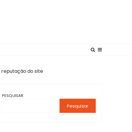
e reputação do site
PESQUISAR
Pesquisar