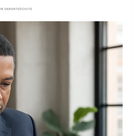
OR
GERENTEDOSITE