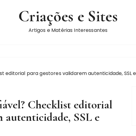
Criações e Sites
Artigos e Matérias Interessantes
st editorial para gestores validarem autenticidade, SSL 
ável? Checklist editorial
m autenticidade, SSL e