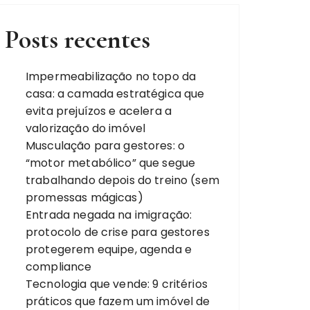
Posts recentes
Impermeabilização no topo da
casa: a camada estratégica que
evita prejuízos e acelera a
valorização do imóvel
Musculação para gestores: o
“motor metabólico” que segue
trabalhando depois do treino (sem
promessas mágicas)
Entrada negada na imigração:
protocolo de crise para gestores
protegerem equipe, agenda e
compliance
Tecnologia que vende: 9 critérios
práticos que fazem um imóvel de