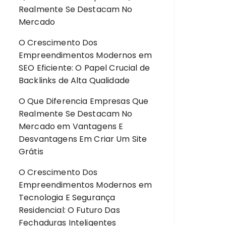
Realmente Se Destacam No
Mercado
O Crescimento Dos
Empreendimentos Modernos
em
SEO Eficiente: O Papel Crucial de
Backlinks de Alta Qualidade
O Que Diferencia Empresas Que
Realmente Se Destacam No
Mercado
em
Vantagens E
Desvantagens Em Criar Um Site
Grátis
O Crescimento Dos
Empreendimentos Modernos
em
Tecnologia E Segurança
Residencial: O Futuro Das
Fechaduras Inteligentes