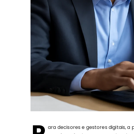
P
ara decisores e gestores digitais, 