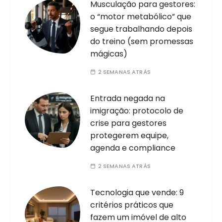
Musculação para gestores:
o “motor metabólico” que
segue trabalhando depois
do treino (sem promessas
mágicas)
2 SEMANAS ATRÁS
Entrada negada na
imigração: protocolo de
crise para gestores
protegerem equipe,
agenda e compliance
2 SEMANAS ATRÁS
Tecnologia que vende: 9
critérios práticos que
fazem um imóvel de alto