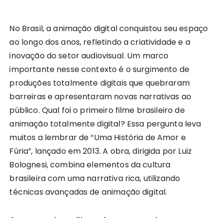
No Brasil, a animação digital conquistou seu espaço
ao longo dos anos, refletindo a criatividade e a
inovação do setor audiovisual. Um marco
importante nesse contexto é o surgimento de
produções totalmente digitais que quebraram
barreiras e apresentaram novas narrativas ao
público. Qual foi o primeiro filme brasileiro de
animação totalmente digital? Essa pergunta leva
muitos a lembrar de “Uma História de Amor e
Fúria”, lançado em 2013. A obra, dirigida por Luiz
Bolognesi, combina elementos da cultura
brasileira com uma narrativa rica, utilizando
técnicas avançadas de animação digital.