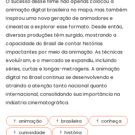
O sucesso desse filme não apenas colocou a
animação digital brasileira no mapa, mas também
inspirou uma nova geração de animadores e
cineastas a explorar esse formato. Desde então,
diversas produções têm surgido, mostrando a
capacidade do Brasil de contar histórias
impactantes por meio da animação. As técnicas
evoluíram, e o mercado se expandiu, incluindo
séries, curtas e longas-metragens. A animação
digital no Brasil continua se desenvolvendo e
atraindo a atenção tanto nacional quanto
internacional, consolidando sua importância na
indústria cinematográfica.
animação
brasileira
conheça
curiosidade
história