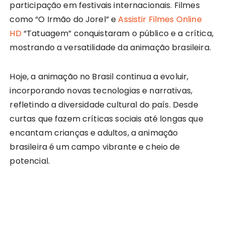
participação em festivais internacionais. Filmes
como “O Irmão do Jorel” e
Assistir Filmes Online
HD
“Tatuagem” conquistaram o público e a crítica,
mostrando a versatilidade da animação brasileira.
Hoje, a animação no Brasil continua a evoluir,
incorporando novas tecnologias e narrativas,
refletindo a diversidade cultural do país. Desde
curtas que fazem críticas sociais até longas que
encantam crianças e adultos, a animação
brasileira é um campo vibrante e cheio de
potencial.