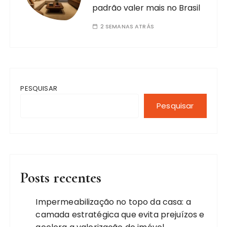
padrão valer mais no Brasil
2 SEMANAS ATRÁS
PESQUISAR
Pesquisar
Posts recentes
Impermeabilização no topo da casa: a
camada estratégica que evita prejuízos e