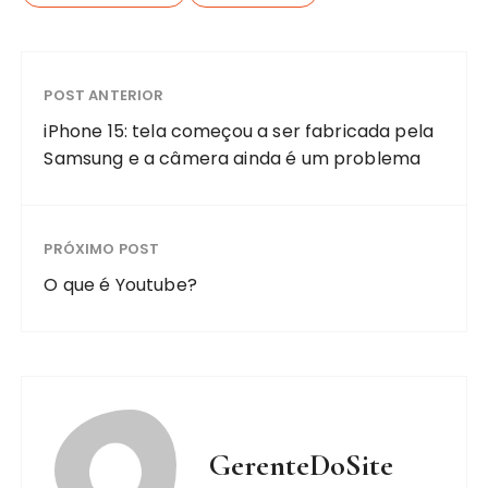
POST ANTERIOR
iPhone 15: tela começou a ser fabricada pela
Samsung e a câmera ainda é um problema
PRÓXIMO POST
O que é Youtube? ️
GerenteDoSite