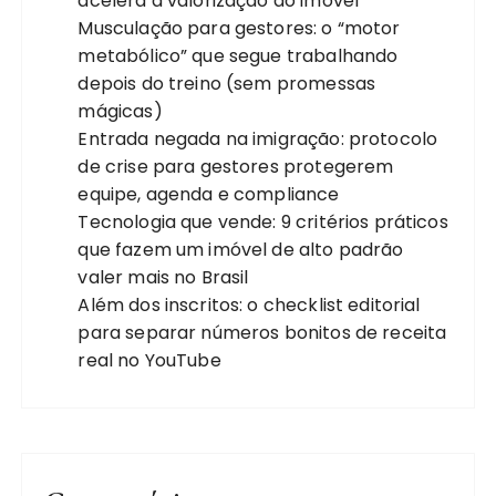
acelera a valorização do imóvel
Musculação para gestores: o “motor
metabólico” que segue trabalhando
depois do treino (sem promessas
mágicas)
Entrada negada na imigração: protocolo
de crise para gestores protegerem
equipe, agenda e compliance
Tecnologia que vende: 9 critérios práticos
que fazem um imóvel de alto padrão
valer mais no Brasil
Além dos inscritos: o checklist editorial
para separar números bonitos de receita
real no YouTube