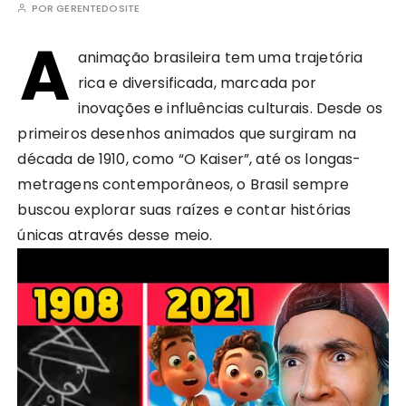
POR
GERENTEDOSITE
A
animação brasileira tem uma trajetória
rica e diversificada, marcada por
inovações e influências culturais. Desde os
primeiros desenhos animados que surgiram na
década de 1910, como “O Kaiser”, até os longas-
metragens contemporâneos, o Brasil sempre
buscou explorar suas raízes e contar histórias
únicas através desse meio.