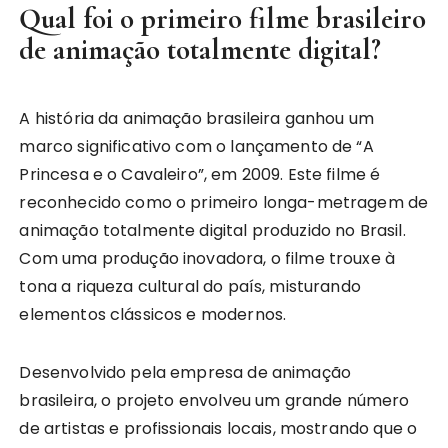
Qual foi o primeiro filme brasileiro
de animação totalmente digital?
A história da animação brasileira ganhou um
marco significativo com o lançamento de “A
Princesa e o Cavaleiro”, em 2009. Este filme é
reconhecido como o primeiro longa-metragem de
animação totalmente digital produzido no Brasil.
Com uma produção inovadora, o filme trouxe à
tona a riqueza cultural do país, misturando
elementos clássicos e modernos.
Desenvolvido pela empresa de animação
brasileira, o projeto envolveu um grande número
de artistas e profissionais locais, mostrando que o