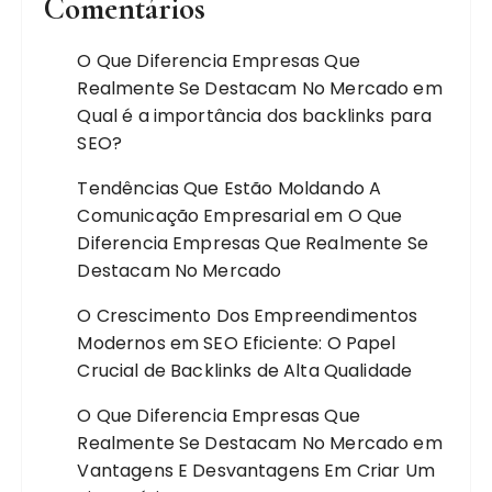
Comentários
O Que Diferencia Empresas Que
Realmente Se Destacam No Mercado
em
Qual é a importância dos backlinks para
SEO?
Tendências Que Estão Moldando A
Comunicação Empresarial
em
O Que
Diferencia Empresas Que Realmente Se
Destacam No Mercado
O Crescimento Dos Empreendimentos
Modernos
em
SEO Eficiente: O Papel
Crucial de Backlinks de Alta Qualidade
O Que Diferencia Empresas Que
Realmente Se Destacam No Mercado
em
Vantagens E Desvantagens Em Criar Um