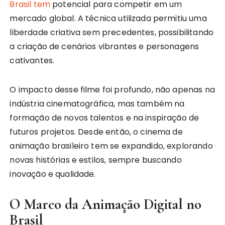
Brasil tem
potencial para competir em um
mercado global. A técnica utilizada permitiu uma
liberdade criativa sem precedentes, possibilitando
a criação de cenários vibrantes e personagens
cativantes.
O impacto desse filme foi profundo, não apenas na
indústria cinematográfica, mas também na
formação de novos talentos e na inspiração de
futuros projetos. Desde então, o cinema de
animação brasileiro tem se expandido, explorando
novas histórias e estilos, sempre buscando
inovação e qualidade.
O Marco da Animação Digital no
Brasil