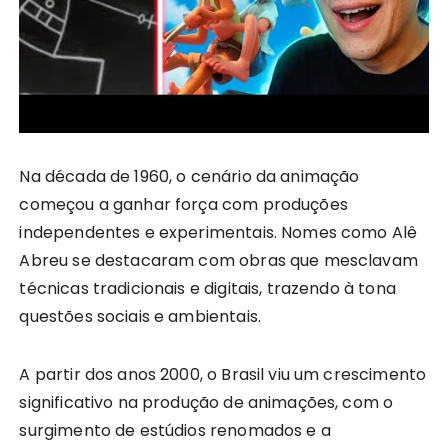
Na década de 1960, o cenário da animação
começou a ganhar força com produções
independentes e experimentais. Nomes como Alê
Abreu se destacaram com obras que mesclavam
técnicas tradicionais e digitais, trazendo à tona
questões sociais e ambientais.
A partir dos anos 2000, o Brasil viu um crescimento
significativo na produção de animações, com o
surgimento de estúdios renomados e a