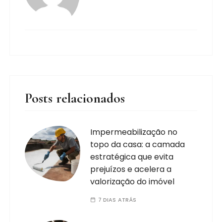
Posts relacionados
Impermeabilização no
topo da casa: a camada
estratégica que evita
prejuízos e acelera a
valorização do imóvel
7 DIAS ATRÁS