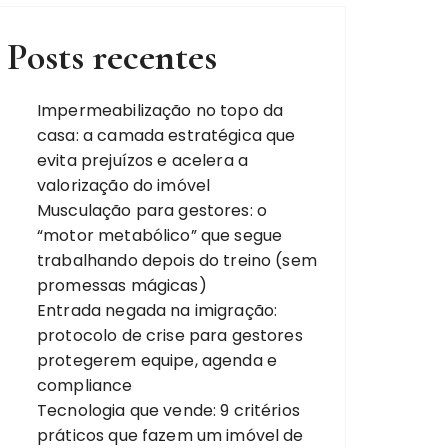
Posts recentes
Impermeabilização no topo da
casa: a camada estratégica que
evita prejuízos e acelera a
valorização do imóvel
Musculação para gestores: o
“motor metabólico” que segue
trabalhando depois do treino (sem
promessas mágicas)
Entrada negada na imigração:
protocolo de crise para gestores
protegerem equipe, agenda e
compliance
Tecnologia que vende: 9 critérios
práticos que fazem um imóvel de