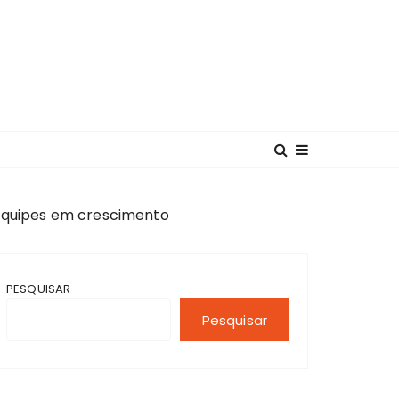
 equipes em crescimento
PESQUISAR
Pesquisar