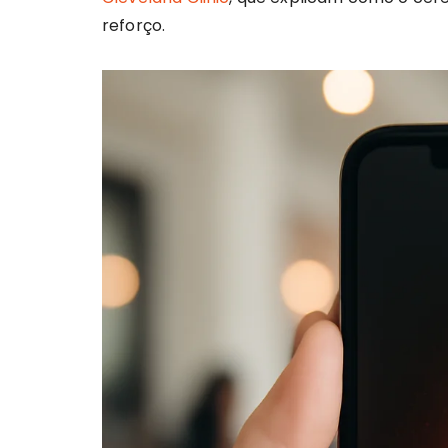
reforço.