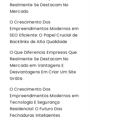
Realmente Se Destacam No
Mercado
O Crescimento Dos
Empreendimentos Modernos
em
SEO Eficiente: O Papel Crucial de
Backlinks de Alta Qualidade
O Que Diferencia Empresas Que
Realmente Se Destacam No
Mercado
em
Vantagens E
Desvantagens Em Criar Um Site
Grátis
O Crescimento Dos
Empreendimentos Modernos
em
Tecnologia E Segurança
Residencial: O Futuro Das
Fechaduras Inteligentes