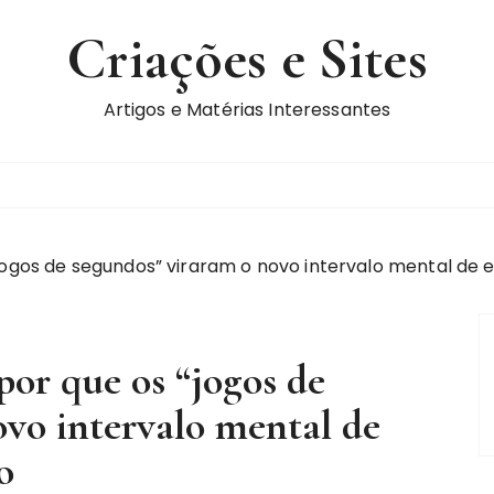
Criações e Sites
Artigos e Matérias Interessantes
jogos de segundos” viraram o novo intervalo mental de
or que os “jogos de
vo intervalo mental de
o