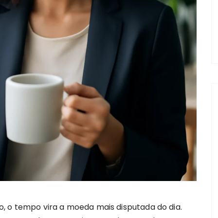
 o tempo vira a moeda mais disputada do dia.