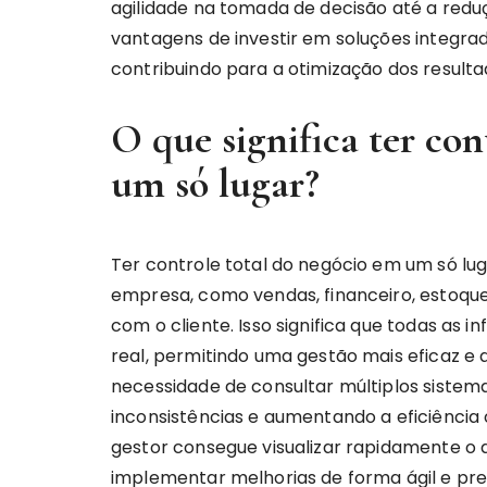
agilidade na tomada de decisão até a reduç
vantagens de investir em soluções integra
contribuindo para a otimização dos result
O que significa ter con
um só lugar?
Ter controle total do negócio em um só lug
empresa, como vendas, financeiro, estoqu
com o cliente. Isso significa que todas as
real, permitindo uma gestão mais eficaz e a
necessidade de consultar múltiplos sistema
inconsistências e aumentando a eficiênci
gestor consegue visualizar rapidamente o 
implementar melhorias de forma ágil e pre