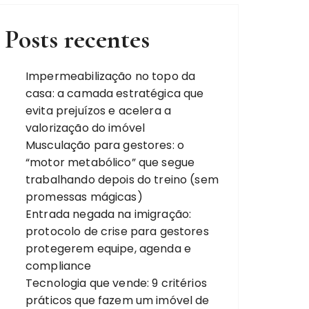
Posts recentes
Impermeabilização no topo da
casa: a camada estratégica que
evita prejuízos e acelera a
valorização do imóvel
Musculação para gestores: o
“motor metabólico” que segue
trabalhando depois do treino (sem
promessas mágicas)
Entrada negada na imigração:
protocolo de crise para gestores
protegerem equipe, agenda e
compliance
Tecnologia que vende: 9 critérios
práticos que fazem um imóvel de