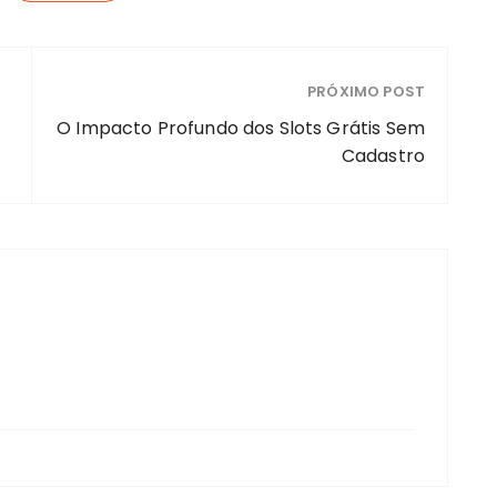
PRÓXIMO POST
O Impacto Profundo dos Slots Grátis Sem
Cadastro