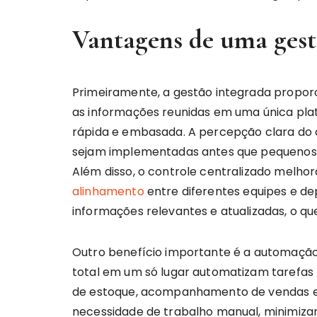
Vantagens de uma gest
Primeiramente, a gestão integrada proporc
as informações reunidas em uma única pla
rápida e embasada. A percepção clara do 
sejam implementadas antes que pequenos 
Além disso, o controle centralizado melhor
alinhamento
entre diferentes equipes e d
informações relevantes e atualizadas, o 
Outro benefício importante é a automação
total em um só lugar automatizam tarefas r
de estoque, acompanhamento de vendas e ge
necessidade de trabalho manual, minimiz