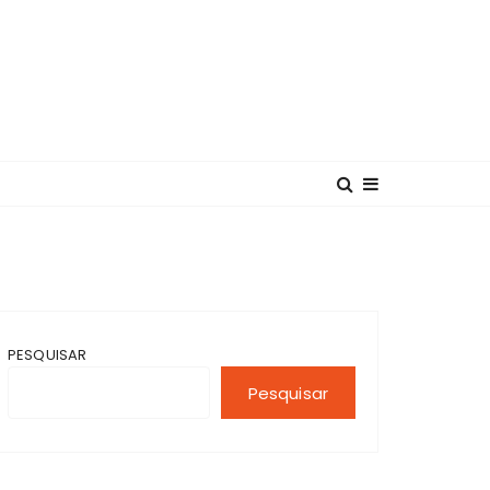
PESQUISAR
Pesquisar