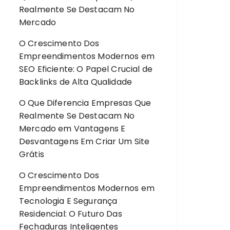
Realmente Se Destacam No
Mercado
O Crescimento Dos
Empreendimentos Modernos
em
SEO Eficiente: O Papel Crucial de
Backlinks de Alta Qualidade
O Que Diferencia Empresas Que
Realmente Se Destacam No
Mercado
em
Vantagens E
Desvantagens Em Criar Um Site
Grátis
O Crescimento Dos
Empreendimentos Modernos
em
Tecnologia E Segurança
Residencial: O Futuro Das
Fechaduras Inteligentes