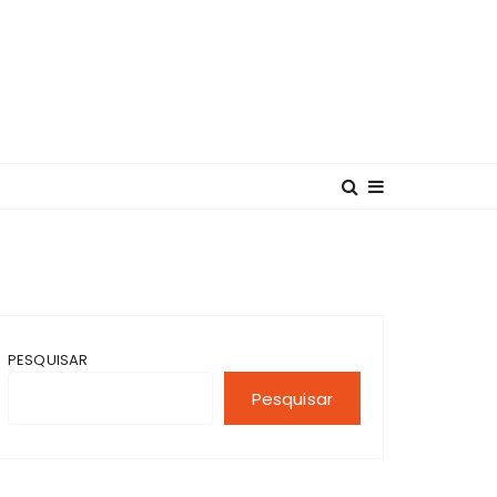
PESQUISAR
Pesquisar