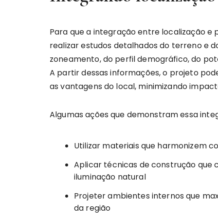
Para que a integração entre localização e 
realizar estudos detalhados do terreno e d
zoneamento, do perfil demográfico, do pot
A partir dessas informações, o projeto po
as vantagens do local, minimizando impact
Algumas ações que demonstram essa integr
Utilizar materiais que harmonizem co
Aplicar técnicas de construção que 
iluminação natural
Projeter ambientes internos que max
da região