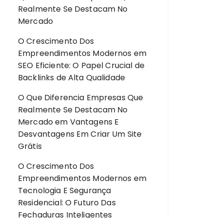
Realmente Se Destacam No
Mercado
O Crescimento Dos
Empreendimentos Modernos
em
SEO Eficiente: O Papel Crucial de
Backlinks de Alta Qualidade
O Que Diferencia Empresas Que
Realmente Se Destacam No
Mercado
em
Vantagens E
Desvantagens Em Criar Um Site
Grátis
O Crescimento Dos
Empreendimentos Modernos
em
Tecnologia E Segurança
Residencial: O Futuro Das
Fechaduras Inteligentes