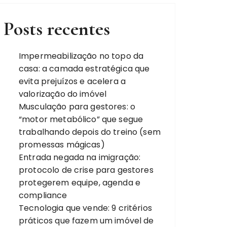
Posts recentes
Impermeabilização no topo da
casa: a camada estratégica que
evita prejuízos e acelera a
valorização do imóvel
Musculação para gestores: o
“motor metabólico” que segue
trabalhando depois do treino (sem
promessas mágicas)
Entrada negada na imigração:
protocolo de crise para gestores
protegerem equipe, agenda e
compliance
Tecnologia que vende: 9 critérios
práticos que fazem um imóvel de