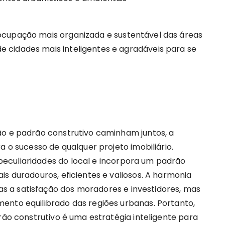
ocupação mais organizada e sustentável das áreas
 cidades mais inteligentes e agradáveis para se
ão e padrão construtivo caminham juntos, a
a o sucesso de qualquer projeto imobiliário.
eculiaridades do local e incorpora um padrão
is duradouros, eficientes e valiosos. A harmonia
 a satisfação dos moradores e investidores, mas
ento equilibrado das regiões urbanas. Portanto,
rão construtivo é uma estratégia inteligente para