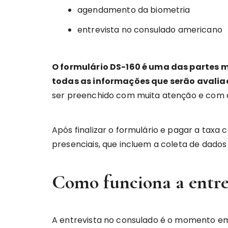
agendamento da biometria
entrevista no consulado americano
O formulário DS-160 é uma das partes m
todas as informações que serão avalia
ser preenchido com muita atenção e com 
Após finalizar o formulário e pagar a taxa 
presenciais, que incluem a coleta de dados
Como funciona a entre
A entrevista no consulado é o momento em q