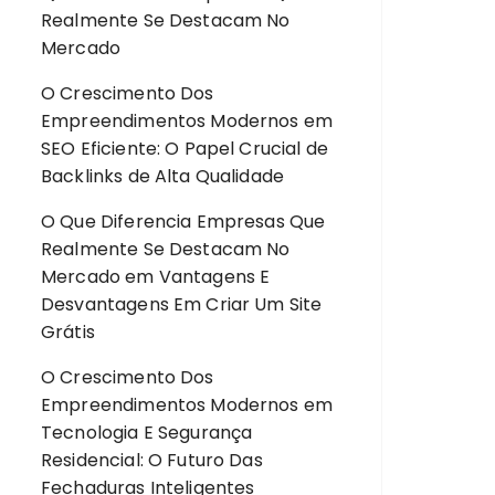
Realmente Se Destacam No
Mercado
O Crescimento Dos
Empreendimentos Modernos
em
SEO Eficiente: O Papel Crucial de
Backlinks de Alta Qualidade
O Que Diferencia Empresas Que
Realmente Se Destacam No
Mercado
em
Vantagens E
Desvantagens Em Criar Um Site
Grátis
O Crescimento Dos
Empreendimentos Modernos
em
Tecnologia E Segurança
Residencial: O Futuro Das
Fechaduras Inteligentes