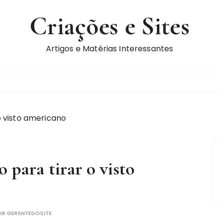
Criações e Sites
Artigos e Matérias Interessantes
o visto americano
 para tirar o visto
OR
GERENTEDOSITE