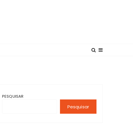
PESQUISAR
Pesquisar