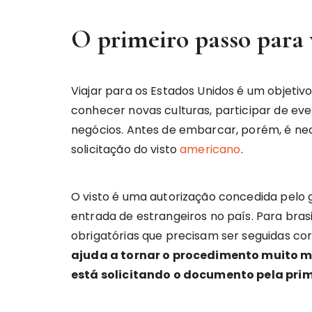
O primeiro passo para 
Viajar para os Estados Unidos é um objet
conhecer novas culturas, participar de even
negócios. Antes de embarcar, porém, é ne
solicitação do visto
americano
.
O visto é uma autorização concedida pelo 
entrada de estrangeiros no país. Para bras
obrigatórias que precisam ser seguidas c
ajuda a tornar o procedimento muito m
está solicitando o documento pela prim