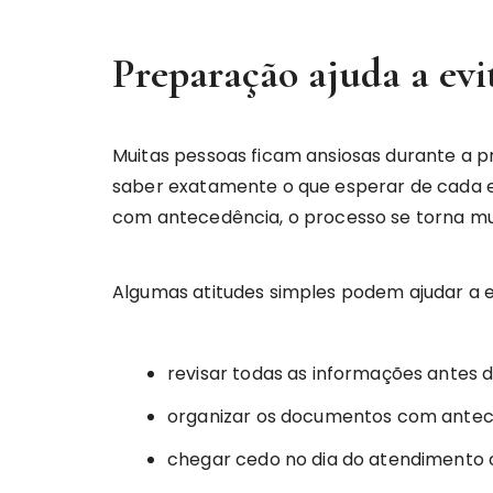
Preparação ajuda a evi
Muitas pessoas ficam ansiosas durante a p
saber exatamente o que esperar de cada et
com antecedência, o processo se torna mui
Algumas atitudes simples podem ajudar a e
revisar todas as informações antes d
organizar os documentos com ante
chegar cedo no dia do atendimento 