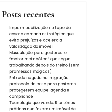
Posts recentes
Impermeabilização no topo da
casa: a camada estratégica que
evita prejuízos e acelera a
valorização do imóvel
Musculação para gestores: o
“motor metabólico” que segue
trabalhando depois do treino (sem
promessas mágicas)
Entrada negada na imigração:
protocolo de crise para gestores
protegerem equipe, agenda e
compliance
Tecnologia que vende: 9 critérios
práticos que fazem um imóvel de