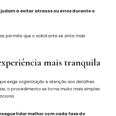
judam a evitar atrasos ou erros durante o
 permite que o solicitante se sinta mais
xperiência mais tranquila
que exige organização e atenção aos detalhes.
as, o procedimento se torna muito mais simples
nciona.
segue lidar melhor com cada fase do