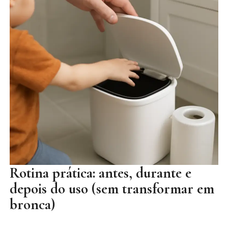
Rotina prática: antes, durante e
depois do uso (sem transformar em
bronca)