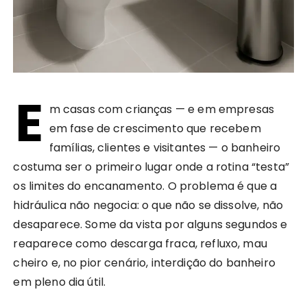
E
m casas com crianças — e em empresas
em fase de crescimento que recebem
famílias, clientes e visitantes — o banheiro
costuma ser o primeiro lugar onde a rotina “testa”
os limites do encanamento. O problema é que a
hidráulica não negocia: o que não se dissolve, não
desaparece. Some da vista por alguns segundos e
reaparece como descarga fraca, refluxo, mau
cheiro e, no pior cenário, interdição do banheiro
em pleno dia útil.