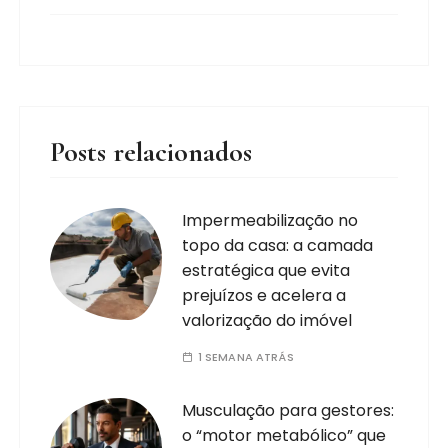
Posts relacionados
Impermeabilização no
topo da casa: a camada
estratégica que evita
prejuízos e acelera a
valorização do imóvel
1 SEMANA ATRÁS
Musculação para gestores:
o “motor metabólico” que