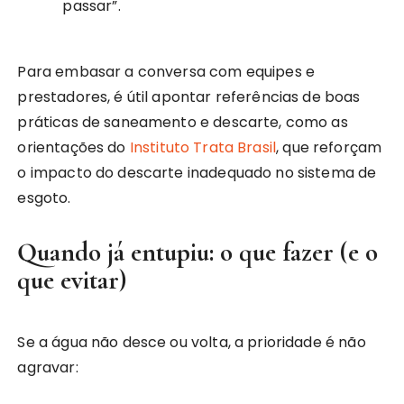
passar”.
Para embasar a conversa com equipes e
prestadores, é útil apontar referências de boas
práticas de saneamento e descarte, como as
orientações do
Instituto Trata Brasil
, que reforçam
o impacto do descarte inadequado no sistema de
esgoto.
Quando já entupiu: o que fazer (e o
que evitar)
Se a água não desce ou volta, a prioridade é não
agravar: