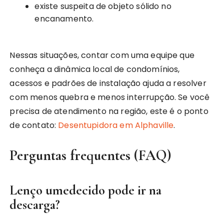
existe suspeita de objeto sólido no
encanamento.
Nessas situações, contar com uma equipe que
conheça a dinâmica local de condomínios,
acessos e padrões de instalação ajuda a resolver
com menos quebra e menos interrupção. Se você
precisa de atendimento na região, este é o ponto
de contato:
Desentupidora em Alphaville
.
Perguntas frequentes (FAQ)
Lenço umedecido pode ir na
descarga?