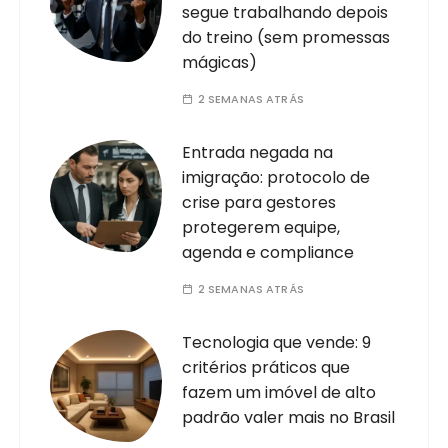
segue trabalhando depois
do treino (sem promessas
mágicas)
2 SEMANAS ATRÁS
Entrada negada na
imigração: protocolo de
crise para gestores
protegerem equipe,
agenda e compliance
2 SEMANAS ATRÁS
Tecnologia que vende: 9
critérios práticos que
fazem um imóvel de alto
padrão valer mais no Brasil