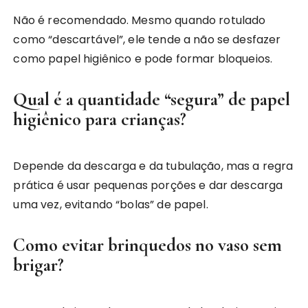
Não é recomendado. Mesmo quando rotulado
como “descartável”, ele tende a não se desfazer
como papel higiênico e pode formar bloqueios.
Qual é a quantidade “segura” de papel
higiênico para crianças?
Depende da descarga e da tubulação, mas a regra
prática é usar pequenas porções e dar descarga
uma vez, evitando “bolas” de papel.
Como evitar brinquedos no vaso sem
brigar?