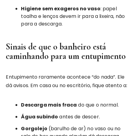
Higiene sem exageros no vaso
: papel
toalha e lenços devem ir para a lixeira, não
para a descarga.
Sinais de que o banheiro está
caminhando para um entupimento
Entupimento raramente acontece “do nada”. Ele
dá avisos. Em casa ou no escritório, fique atento a:
Descarga mais fraca
do que o normal.
Água subindo
antes de descer.
Gorgolejo
(barulho de ar) no vaso ou no