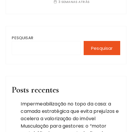
3 SEMANAS ATRÁS
PESQUISAR
Pesquisar
Posts recentes
Impermeabilização no topo da casa: a
camada estratégica que evita prejuízos e
acelera a valorização do imóvel
Musculação para gestores: o “motor