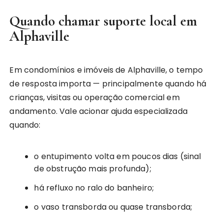
Quando chamar suporte local em
Alphaville
Em condomínios e imóveis de Alphaville, o tempo
de resposta importa — principalmente quando há
crianças, visitas ou operação comercial em
andamento. Vale acionar ajuda especializada
quando:
o entupimento volta em poucos dias (sinal
de obstrução mais profunda);
há refluxo no ralo do banheiro;
o vaso transborda ou quase transborda;