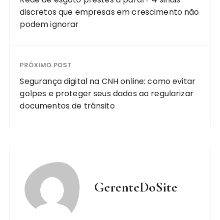
discretos que empresas em crescimento não
podem ignorar
PRÓXIMO POST
Segurança digital na CNH online: como evitar
golpes e proteger seus dados ao regularizar
documentos de trânsito
GerenteDoSite