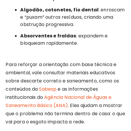
Algodão, cotonetes, fio dental
: enroscam
e “puxam” outros resíduos, criando uma
obstrução progressiva.
Absorventes e fraldas
: expandem e
bloqueiam rapidamente.
Para reforçar a orientação com base técnica e
ambiental, vale consultar materiais educativos
sobre descarte correto e saneamento, como os
conteúdos da
Sabesp
e as informações
institucionais do
Agência Nacional de Águas e
Saneamento Básico (ANA)
. Eles ajudam a mostrar
que o problema não termina dentro de casa: o que
vai para o esgoto impacta a rede.