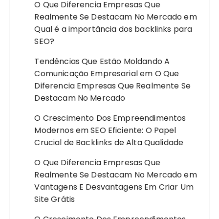
O Que Diferencia Empresas Que
Realmente Se Destacam No Mercado
em
Qual é a importância dos backlinks para
SEO?
Tendências Que Estão Moldando A
Comunicação Empresarial
em
O Que
Diferencia Empresas Que Realmente Se
Destacam No Mercado
O Crescimento Dos Empreendimentos
Modernos
em
SEO Eficiente: O Papel
Crucial de Backlinks de Alta Qualidade
O Que Diferencia Empresas Que
Realmente Se Destacam No Mercado
em
Vantagens E Desvantagens Em Criar Um
Site Grátis