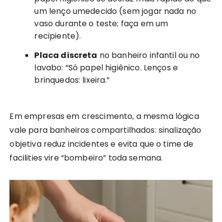
um lenço umedecido (sem jogar nada no
vaso durante o teste; faça em um
recipiente).
Placa discreta
no banheiro infantil ou no
lavabo: “Só papel higiênico. Lenços e
brinquedos: lixeira.”
Em empresas em crescimento, a mesma lógica
vale para banheiros compartilhados: sinalização
objetiva reduz incidentes e evita que o time de
facilities vire “bombeiro” toda semana.