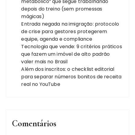
metabólico” que segue trabalhando
depois do treino (sem promessas
mágicas)
Entrada negada na imigração: protocolo
de crise para gestores protegerem
equipe, agenda e compliance
Tecnologia que vende: 9 critérios práticos
que fazem um imóvel de alto padrão
valer mais no Brasil
Além dos inscritos: o checklist editorial
para separar números bonitos de receita
real no YouTube
Comentários