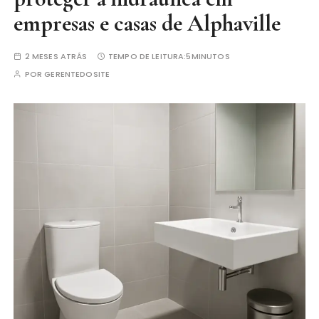
empresas e casas de Alphaville
2 MESES ATRÁS
TEMPO DE LEITURA:
5MINUTOS
POR
GERENTEDOSITE