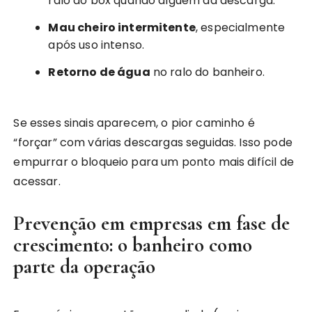
ralo do box quando alguém dá descarga.
Mau cheiro intermitente
, especialmente
após uso intenso.
Retorno de água
no ralo do banheiro.
Se esses sinais aparecem, o pior caminho é
“forçar” com várias descargas seguidas. Isso pode
empurrar o bloqueio para um ponto mais difícil de
acessar.
Prevenção em empresas em fase de
crescimento: o banheiro como
parte da operação