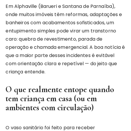
Em Alphaville (Barueri e Santana de Parnaíba),
onde muitos imóveis têm reformas, adaptações e
banheiros com acabamentos sofisticados, um
entupimento simples pode virar um transtorno
caro: quebra de revestimento, parada de
operação e chamada emergencial. A boa notícia é
que a maior parte desses incidentes é evitável
com orientação clara e repetível — do jeito que
criança entende.
O que realmente entope quando
tem criança em casa (ou em
ambientes com circulação)
O vaso sanitário foi feito para receber