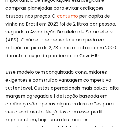
importância de negociações estratégicas e
compras planejadas para evitar oscilações
bruscas nos preços. O
consumo
per capita de
vinho no Brasil em 2023 foi de 2 litros por pessoa,
segundo a Associação Brasileira de Sommeliers
(ABS). O número representa uma queda em
relação ao pico de 2,78 litros registrado em 2020
durante o auge da pandemia de Covid-19.
Esse modelo tem conquistado consumidores
exigentes e construído vantagem competitiva
sustentável. Custos operacionais mais baixos, alta
margem agregada e fidelização baseada em
confiança são apenas algumas das razões para
seu crescimento. Negócios com esse perfil
representam, hoje, uma das maiores