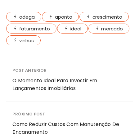
adega
aponta
crescimento
faturamento
ideal
mercado
vinhos
POST ANTERIOR
O Momento Ideal Para Investir Em
Lançamentos Imobiliários
PRÓXIMO POST
Como Reduzir Custos Com Manutenção De
Encanamento