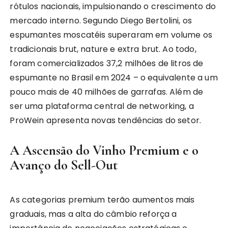
rótulos nacionais, impulsionando o crescimento do
mercado interno. Segundo Diego Bertolini, os
espumantes moscatéis superaram em volume os
tradicionais brut, nature e extra brut. Ao todo,
foram comercializados 37,2 milhões de litros de
espumante no Brasil em 2024 – o equivalente a um
pouco mais de 40 milhões de garrafas. Além de
ser uma plataforma central de networking, a
ProWein apresenta novas tendências do setor.
A Ascensão do Vinho Premium e o
Avanço do Sell-Out
As categorias premium terão aumentos mais
graduais, mas a alta do câmbio reforça a