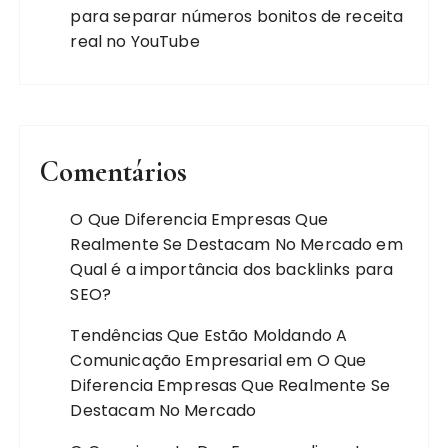
para separar números bonitos de receita
real no YouTube
Comentários
O Que Diferencia Empresas Que
Realmente Se Destacam No Mercado
em
Qual é a importância dos backlinks para
SEO?
Tendências Que Estão Moldando A
Comunicação Empresarial
em
O Que
Diferencia Empresas Que Realmente Se
Destacam No Mercado