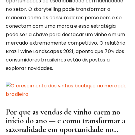
oportunidades de escalabilidade com identidade
no setor. O storytelling pode transformar a
maneira como os consumidores percebem e se
conectam com uma marca e essa estratégia
pode ser a chave para destacar um vinho em um
mercado extremamente competitivo. O relatório
Brazil Wine Landscapes 2021, aponta que 70% dos
consumidores brasileiros estão dispostos a
explorar novidades.
Por que as vendas de vinho caem no
início do ano — e como transformar a
sazonalidade em oportunidade no…