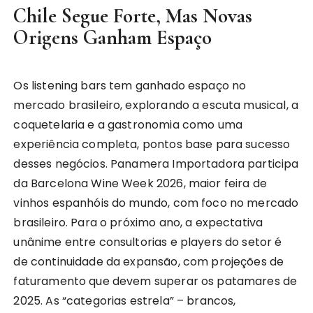
Chile Segue Forte, Mas Novas
Origens Ganham Espaço
Os listening bars tem ganhado espaço no
mercado brasileiro, explorando a escuta musical, a
coquetelaria e a gastronomia como uma
experiência completa, pontos base para sucesso
desses negócios. Panamera Importadora participa
da Barcelona Wine Week 2026, maior feira de
vinhos espanhóis do mundo, com foco no mercado
brasileiro. Para o próximo ano, a expectativa
unânime entre consultorias e players do setor é
de continuidade da expansão, com projeções de
faturamento que devem superar os patamares de
2025. As “categorias estrela” – brancos,