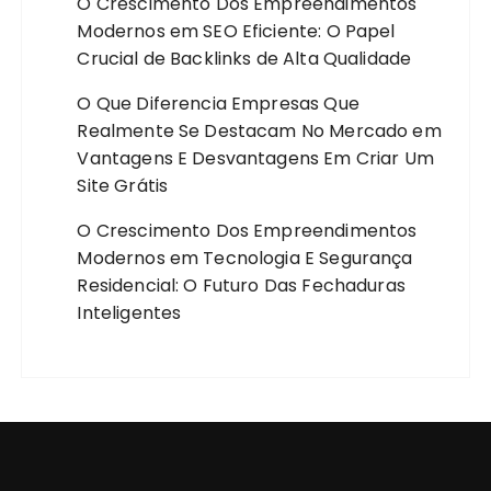
O Crescimento Dos Empreendimentos
Modernos
em
SEO Eficiente: O Papel
Crucial de Backlinks de Alta Qualidade
O Que Diferencia Empresas Que
Realmente Se Destacam No Mercado
em
Vantagens E Desvantagens Em Criar Um
Site Grátis
O Crescimento Dos Empreendimentos
Modernos
em
Tecnologia E Segurança
Residencial: O Futuro Das Fechaduras
Inteligentes