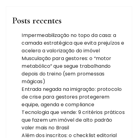
Posts recentes
Impermeabilização no topo da casa: a
camada estratégica que evita prejuízos e
acelera a valorização do imóvel
Musculação para gestores: o “motor
metabólico” que segue trabalhando
depois do treino (sem promessas
mágicas)
Entrada negada na imigração: protocolo
de crise para gestores protegerem
equipe, agenda e compliance
Tecnologia que vende: 9 critérios práticos
que fazem um imóvel de alto padrão
valer mais no Brasil
Além dos inscritos: o checklist editorial