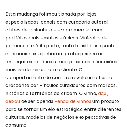
Essa mudança foi impulsionada por lojas
especializadas, canais com curadoria autoral,
clubes de assinatura e e-commerces com
portfólios mais enxutos e únicos. Vinícolas de
pequeno e médio porte, tanto brasileiras quanto
internacionais, ganharam protagonismo ao
entregar experiências mais próximas e conexões
mais verdadeiras com o cliente. O
comportamento de compra revela uma busca
crescente por vínculos duradouros com marcas,
histórias e territórios de origem. O vinho,
aqui,
deixou
de ser apenas
venda de vinhos
um produto
para se tornar um elo estratégico entre diferentes
culturas, modelos de negócios e expectativas de
consumo.