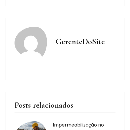
GerenteDoSite
Posts relacionados
Impermeabilização no