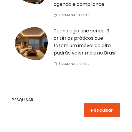
agenda e compliance
2 SEMANAS ATRÁS
Tecnologia que vende: 9
critérios práticos que
fazem um imóvel de alto
padrão valer mais no Brasil
3 SEMANAS ATRÁS
PESQUISAR
Pesquisar