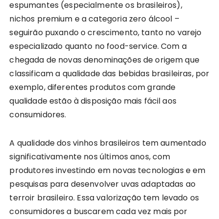
espumantes (especialmente os brasileiros),
nichos premium e a categoria zero álcool –
seguirão puxando o crescimento, tanto no varejo
especializado quanto no food-service. Com a
chegada de novas denominações de origem que
classificam a qualidade das bebidas brasileiras, por
exemplo, diferentes produtos com grande
qualidade estão à disposição mais fácil aos
consumidores.
A qualidade dos vinhos brasileiros tem aumentado
significativamente nos últimos anos, com
produtores investindo em novas tecnologias e em
pesquisas para desenvolver uvas adaptadas ao
terroir brasileiro. Essa valorização tem levado os
consumidores a buscarem cada vez mais por