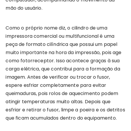
mão do usuário.
Como o próprio nome diz, o cilindro de uma
impressora comercial ou multifuncional é uma
peça de formato cilíndrica que possui um papel
muito importante na hora da impressão, pois age
como fotorreceptor. Isso acontece graças à sua
carga elétrica, que contribui para a formação da
imagem. Antes de verificar ou trocar o fusor,
espere esfriar completamente para evitar
queimaduras, pois rolos de aquecimento podem
atingir temperaturas muito altas. Depois que
esfriar e retirar o fusor, limpe a poeira e os detritos
que ficam acumulados dentro do equipamento.