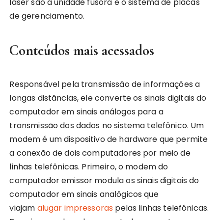
laser são a unidade fusora e o sistema de placas
de gerenciamento.
Conteúdos mais acessados
Responsável pela transmissão de informações a
longas distâncias, ele converte os sinais digitais do
computador em sinais análogos para a
transmissão dos dados no sistema telefônico. Um
modem é um dispositivo de hardware que permite
a conexão de dois computadores por meio de
linhas telefônicas. Primeiro, o modem do
computador emissor modula os sinais digitais do
computador em sinais analôgicos que
viajam
alugar impressoras
pelas linhas telefônicas.