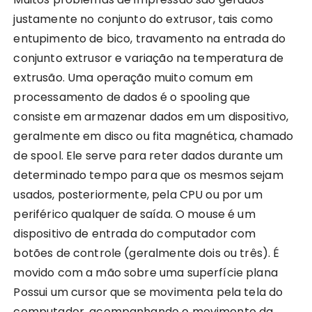
justamente no conjunto do extrusor, tais como
entupimento de bico, travamento na entrada do
conjunto extrusor e variação na temperatura de
extrusão. Uma operação muito comum em
processamento de dados é o spooling que
consiste em armazenar dados em um dispositivo,
geralmente em disco ou fita magnética, chamado
de spool. Ele serve para reter dados durante um
determinado tempo para que os mesmos sejam
usados, posteriormente, pela CPU ou por um
periférico qualquer de saída. O mouse é um
dispositivo de entrada do computador com
botões de controle (geralmente dois ou três). É
movido com a mão sobre uma superfície plana
Possui um cursor que se movimenta pela tela do
computador, acompanhando o movimento da