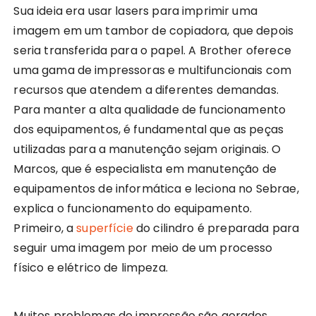
Sua ideia era usar lasers para imprimir uma
imagem em um tambor de copiadora, que depois
seria transferida para o papel. A Brother oferece
uma gama de impressoras e multifuncionais com
recursos que atendem a diferentes demandas.
Para manter a alta qualidade de funcionamento
dos equipamentos, é fundamental que as peças
utilizadas para a manutenção sejam originais. O
Marcos, que é especialista em manutenção de
equipamentos de informática e leciona no Sebrae,
explica o funcionamento do equipamento.
Primeiro, a
superfície
do cilindro é preparada para
seguir uma imagem por meio de um processo
físico e elétrico de limpeza.
Muitos problemas de impressão são gerados