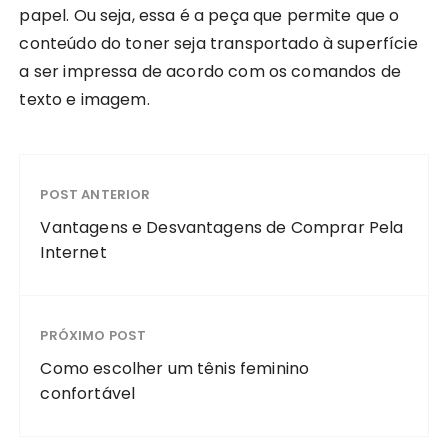
papel. Ou seja, essa é a peça que permite que o
conteúdo do toner seja transportado à superfície
a ser impressa de acordo com os comandos de
texto e imagem.
POST ANTERIOR
Vantagens e Desvantagens de Comprar Pela
Internet
PRÓXIMO POST
Como escolher um tênis feminino
confortável