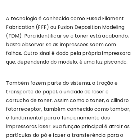
A tecnologia é conhecida como Fused Filament
Fabrication (FFF) ou Fusion Deposition Modeling
(FDM). Para identificar se o toner está acabando,
basta observar se as impressões saem com
falhas. Outro sinal é dado pela própria impressora
que, dependendo do modelo, é uma luz piscando.
Também fazem parte do sistema, a tração e
transporte de papel, a unidade de laser e
cartucho de toner. Assim como o toner, o cilindro
fotorreceptor, também conhecido como tambor,
é fundamental para o funcionamento das
impressoras laser. Sua função principal é atrair as
partículas do pó e fazer a transferência para o