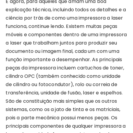
E agora, para aqueles que amam uma boa
explicação técnica, incluindo todos os detalhes e a
ciência por trás de como uma impressora a laser
funciona, continue lendo. Existem muitas peças
móveis e componentes dentro de uma impressora
a laser que trabalham juntos para produzir seu
documento ou imagem final, cada um com uma
função importante a desempenhar. As principais
peças da impressora incluem cartuchos de toner,
cilindro OPC (também conhecido como unidade
de cilindro ou fotocondutor), rolo ou correia de
transferência, unidade de fusão, laser e espelhos.
São de constituição mais simples que os outros
sistemas, como os a jato de tinta e os matriciais,
pois a parte mecânica possui menos peças. Os
principais componentes de qualquer impressora a