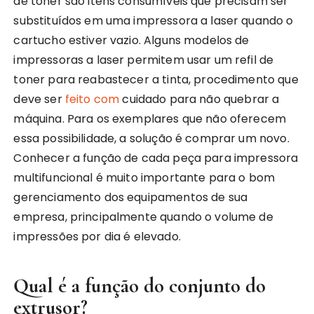
de toner são itens consumíveis que precisam ser
substituídos em uma impressora a laser quando o
cartucho estiver vazio. Alguns modelos de
impressoras a laser permitem usar um refil de
toner para reabastecer a tinta, procedimento que
deve ser
feito com
cuidado para não quebrar a
máquina. Para os exemplares que não oferecem
essa possibilidade, a solução é comprar um novo.
Conhecer a função de cada peça para impressora
multifuncional é muito importante para o bom
gerenciamento dos equipamentos de sua
empresa, principalmente quando o volume de
impressões por dia é elevado.
Qual é a função do conjunto do
extrusor?