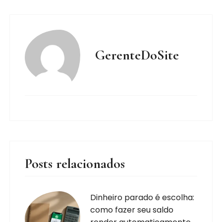
GerenteDoSite
Posts relacionados
Dinheiro parado é escolha:
como fazer seu saldo