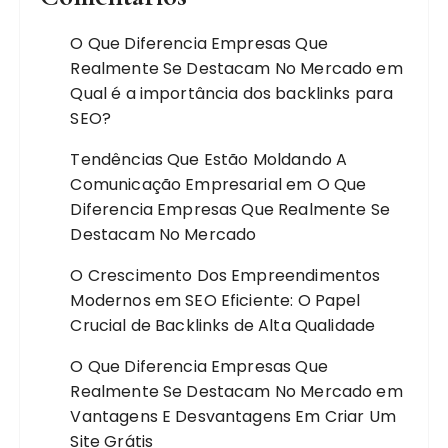
O Que Diferencia Empresas Que
Realmente Se Destacam No Mercado
em
Qual é a importância dos backlinks para
SEO?
Tendências Que Estão Moldando A
Comunicação Empresarial
em
O Que
Diferencia Empresas Que Realmente Se
Destacam No Mercado
O Crescimento Dos Empreendimentos
Modernos
em
SEO Eficiente: O Papel
Crucial de Backlinks de Alta Qualidade
O Que Diferencia Empresas Que
Realmente Se Destacam No Mercado
em
Vantagens E Desvantagens Em Criar Um
Site Grátis