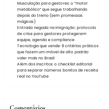
Musculação para gestores: o “motor
metabólico” que segue trabalhando
depois do treino (sem promessas
mágicas)
Entrada negada na imigração: protocolo
de crise para gestores protegerem
equipe, agenda e compliance
Tecnologia que vende: 9 critérios práticos
que fazem um imóvel de alto padrão
valer mais no Brasil
Além dos inscritos: o checklist editorial
para separar números bonitos de receita
real no YouTube
Comentários