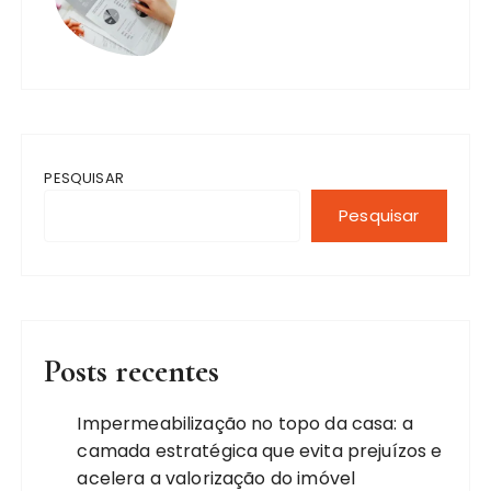
PESQUISAR
Pesquisar
Posts recentes
Impermeabilização no topo da casa: a
camada estratégica que evita prejuízos e
acelera a valorização do imóvel