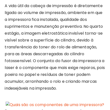
A vida útil da cabeça de impressão é diretamente
ligada ao volume de impressão, ambiente em que
a impressora fica instalada, qualidade dos
suprimentos e manutenção preventiva. No quarto
estágio, a imagem eletrostática invisível torna-se
visível sobre a superfície do cilindro, devido à
transferência do toner do rolo de alimentação,
para as áreas descarregadas do cilindro
fotossensível. O conjunto do fusor da impressora a
laser é o componente que mais exige reparos, pois
poeira no papel e resíduos de toner podem
acumular, arranhando o rolo e criando marcas
indesejáveis na impressão.