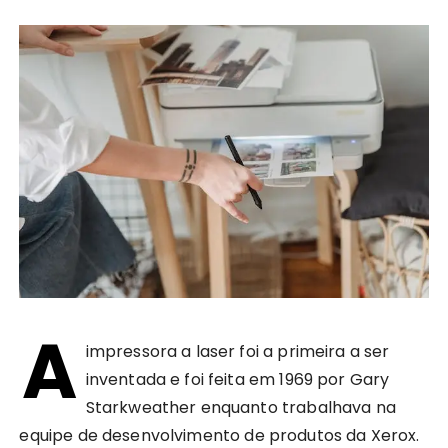
A
impressora a laser foi a primeira a ser
inventada e foi feita em 1969 por Gary
Starkweather enquanto trabalhava na
equipe de desenvolvimento de produtos da Xerox.